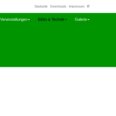
Startseite
Downloads
Impressum
IT
Veranstaltungen
Biblio & Technik
Galerie