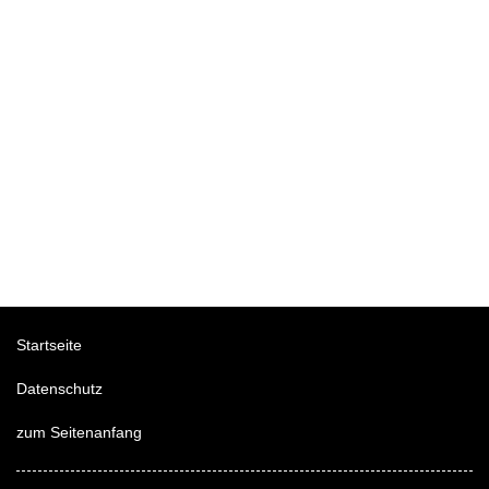
Startseite
Datenschutz
zum Seitenanfang