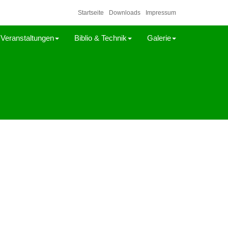
Startseite
Downloads
Impressum
Veranstaltungen
Biblio & Technik
Galerie