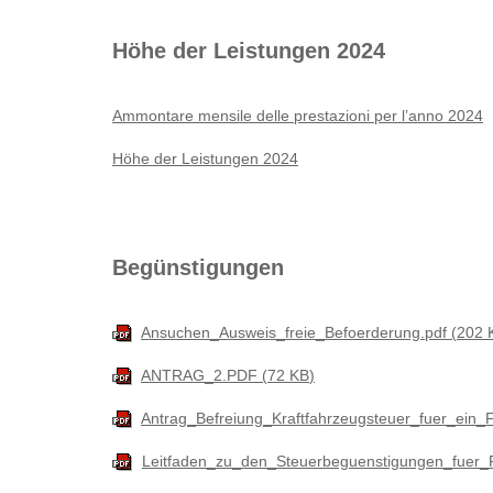
Höhe der Leistungen 2024
Ammontare mensile delle prestazioni per l’anno 2024
Höhe der Leistungen 2024
Begünstigungen
Ansuchen_Ausweis_freie_Befoerderung.pdf
202 
ANTRAG_2.PDF
72 KB
Antrag_Befreiung_Kraftfahrzeugsteuer_fuer_ei
Leitfaden_zu_den_Steuerbeguenstigungen_fuer