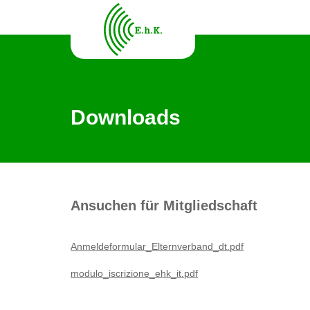
Downloads
Ansuchen für Mitgliedschaft
Anmeldeformular_Elternverband_dt.pdf
modulo_iscrizione_ehk_it.pdf