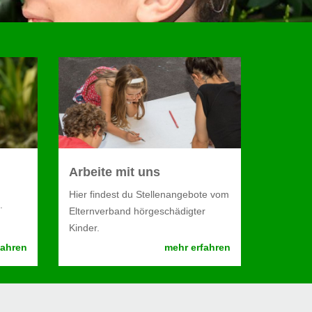
Arbeite mit uns
Hier findest du Stellenangebote vom
.
Elternverband hörgeschädigter
Kinder.
fahren
mehr erfahren