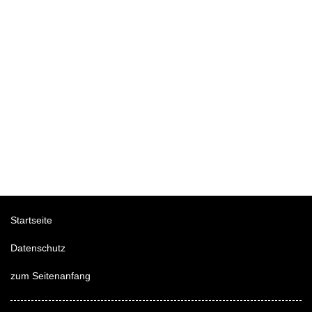
Startseite
Datenschutz
zum Seitenanfang