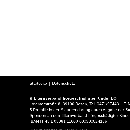
Startseite
Datenschutz
© Elternverband hörgeschädigter Kinder EO
Latemarstraße 8, 39100 Bozen, Tel: 0471/974431, E-M
5 Promille in der Steuererklärung durch Angabe der
Spenden an den Elternverband hörgeschädigter Kinde
IBAN IT 48 L 08081 11600 000300024155