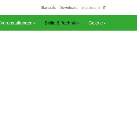
Startseite
Downloads
Impressum
IT
Veranstaltungen
Biblio & Technik
Galerie