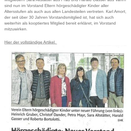
sind nun im Vorstand Eltern hörgeschädigter Kinder aller
Altersstufen als auch aus allen Landesteilen vertreten. Karl Amort,
der seit über 30 Jahren Vorstandsmitglied ist, hat sich auch
weiterhin als kooptiertes Mitglied bereit erkläret, im Vorstand
mitzuwirken.
Hier der vollständige Artikel.