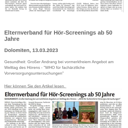
Elternverband für Hör-Screenings ab 50
Jahre
Dolomiten, 13.03.2023
Gesundheit: Großer Andrang bei vormerkfreiem Angebot am
Welttag des Hörens - "WHO für fachärztliche
Vorversorgungsuntersuchungen"
Hier können Sie den Artikel lesen.