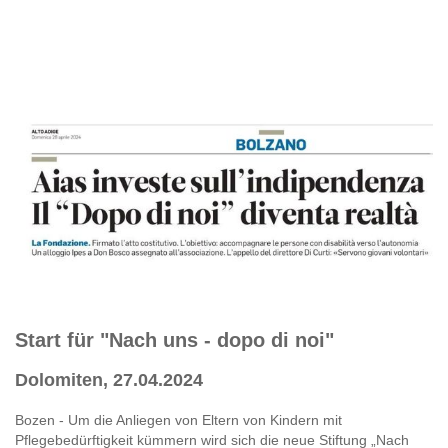
Start für "Nach uns - dopo di noi"
Dolomiten, 27.04.2024
Bozen - Um die Anliegen von Eltern von Kindern mit
Pflegebedürftigkeit kümmern wird sich die neue Stiftung „Nach