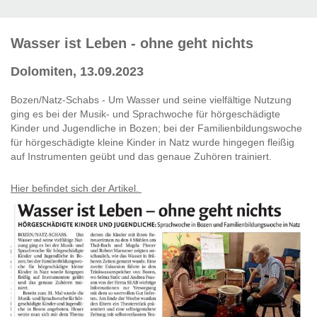
Wasser ist Leben - ohne geht nichts
Dolomiten, 13.09.2023
Bozen/Natz-Schabs - Um Wasser und seine vielfältige Nutzung
ging es bei der Musik- und Sprachwoche für hörgeschädigte
Kinder und Jugendliche in Bozen; bei der Familienbildungswoche
für hörgeschädigte kleine Kinder in Natz wurde hingegen fleißig
auf Instrumenten geübt und das genaue Zuhören trainiert.
Hier befindet sich der Artikel.