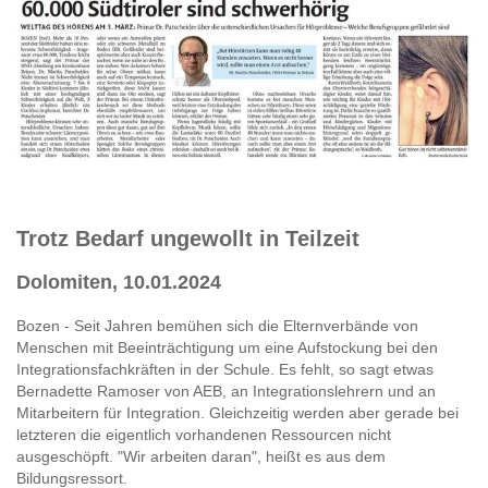
Trotz Bedarf ungewollt in Teilzeit
Dolomiten, 10.01.2024
Bozen - Seit Jahren bemühen sich die Elternverbände von
Menschen mit Beeinträchtigung um eine Aufstockung bei den
Integrationsfachkräften in der Schule. Es fehlt, so sagt etwas
Bernadette Ramoser von AEB, an Integrationslehrern und an
Mitarbeitern für Integration. Gleichzeitig werden aber gerade bei
letzteren die eigentlich vorhandenen Ressourcen nicht
ausgeschöpft. "Wir arbeiten daran", heißt es aus dem
Bildungsressort.