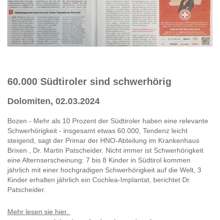
60.000 Südtiroler sind schwerhörig
Dolomiten, 02.03.2024
Bozen - Mehr als 10 Prozent der Südtiroler haben eine relevante
Schwerhörigkeit - insgesamt etwas 60.000, Tendenz leicht
steigend, sagt der Primar der HNO-Abteilung im Krankenhaus
Brixen , Dr. Martin Patscheider. Nicht immer ist Schwerhörigkeit
eine Alternserscheinung: 7 bis 8 Kinder in Südtirol kommen
jährlich mit einer hochgradigen Schwerhörigkeit auf die Welt, 3
Kinder erhalten jährlich ein Cochlea-Implantat, berichtet Dr.
Patscheider.
Mehr lesen sie hier.