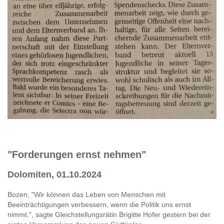
"Forderungen ernst nehmen"
Dolomiten, 01.10.2024
Bozen, "Wir können das Leben von Menschen mit
Beeinträchtigungen verbessern, wenn die Politik uns ernst
nimmt.", sagte Gleichstellungsrätin Brigitte Hofer gestern bei der