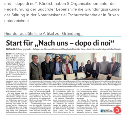
uns – dopo di noi“. Kürzlich haben 9 Organisationen unter der
Federführung der Südtiroler Lebenshilfe die Gründungsurkunde
der Stiftung in der Notariatskanzlei Tschurtschenthaler in Brixen
unterzeichnet.
Hier der ausführliche Artikel zur Gründung.