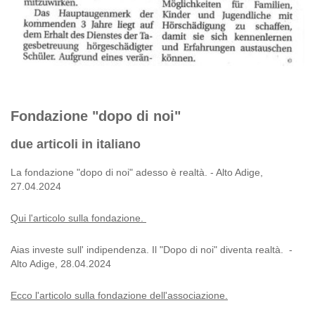
Fondazione "dopo di noi"
due articoli in italiano
La fondazione "dopo di noi" adesso è realtà. - Alto Adige,
27.04.2024
Qui l'articolo sulla fondazione.
Aias investe sull' indipendenza. Il "Dopo di noi" diventa realtà. -
Alto Adige, 28.04.2024
Ecco l'articolo sulla fondazione dell'associazione.