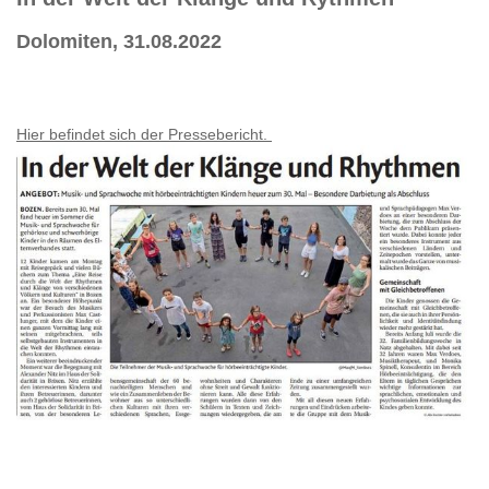
Dolomiten, 31.08.2022
Hier befindet sich der Pressebericht.