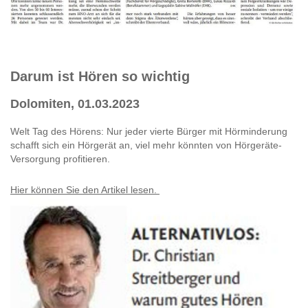
Darum ist Hören so wichtig
Dolomiten, 01.03.2023
Welt Tag des Hörens: Nur jeder vierte Bürger mit Hörminderung
schafft sich ein Hörgerät an, viel mehr könnten von Hörgeräte-
Versorgung profitieren.
Hier können Sie den Artikel lesen.