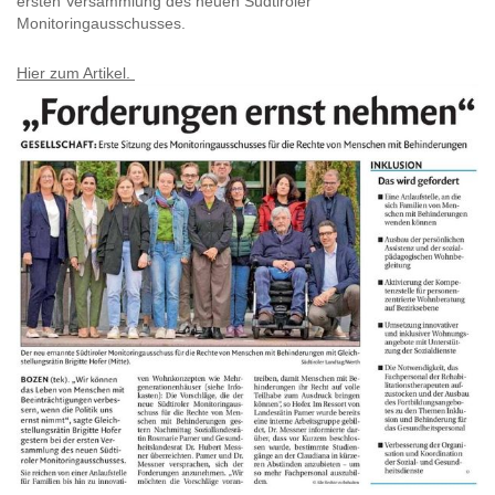
ersten Versammlung des neuen Südtiroler
Monitoringausschusses.
Hier zum Artikel.