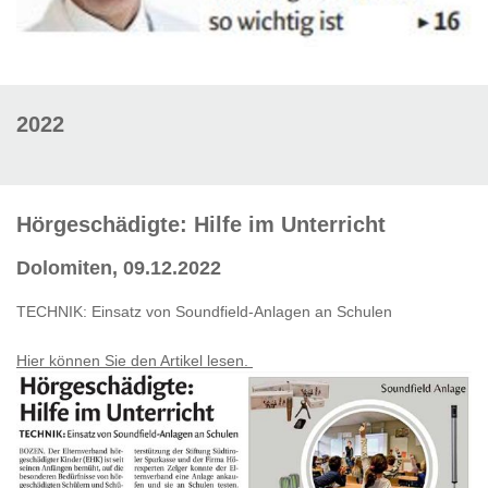
2022
Hörgeschädigte: Hilfe im Unterricht
Dolomiten, 09.12.2022
TECHNIK: Einsatz von Soundfield-Anlagen an Schulen
Hier können Sie den Artikel lesen.