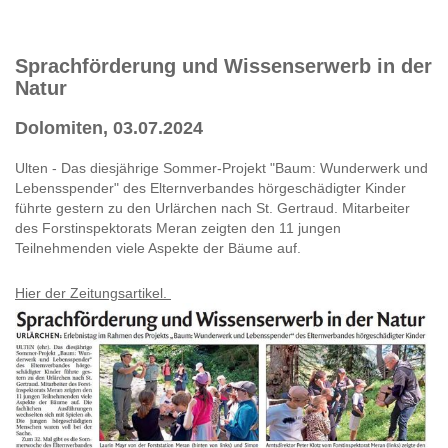
Sprachförderung und Wissenserwerb in der
Natur
Dolomiten, 03.07.2024
Ulten - Das diesjährige Sommer-Projekt "Baum: Wunderwerk und
Lebensspender" des Elternverbandes hörgeschädigter Kinder
führte gestern zu den Urlärchen nach St. Gertraud. Mitarbeiter
des Forstinspektorats Meran zeigten den 11 jungen
Teilnehmenden viele Aspekte der Bäume auf.
Hier der Zeitungsartikel.