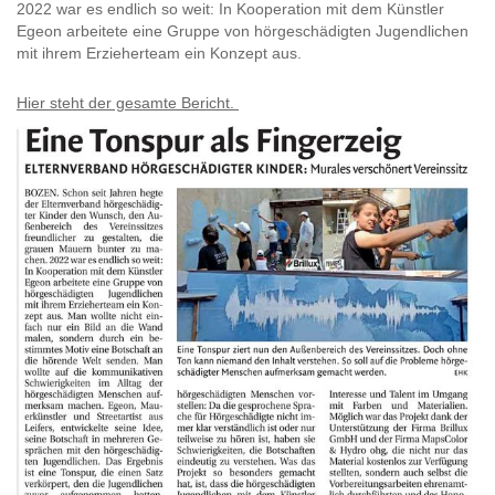
2022 war es endlich so weit: In Kooperation mit dem Künstler
Egeon arbeitete eine Gruppe von hörgeschädigten Jugendlichen
mit ihrem Erzieherteam ein Konzept aus.
Hier steht der gesamte Bericht.