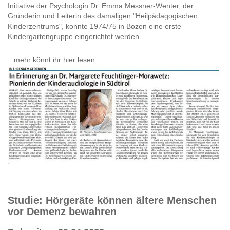
Initiative der Psychologin Dr. Emma Messner-Wenter, der
Gründerin und Leiterin des damaligen "Heilpädagogischen
Kinderzentrums", konnte 1974/75 in Bozen eine erste
Kindergartengruppe eingerichtet werden.
...mehr könnt ihr hier lesen.
Studie: Hörgeräte können ältere Menschen
vor Demenz bewahren