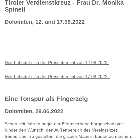
Tiroler Verdienstkreuz - Frau Dr. Monika
Spinell
Dolomiten, 12. und 17.08.2022
Hier befindet sich der Pressebericht von 12.08.2022.
Hier befindet sich der Pressebericht von 17.08.2022.
Eine Tonspur als Fingerzeig
Dolomiten, 29.06.2022
Schon seit Jahren hegte der Elternverband hörgeschädigter
Kinder den Wunsch, den Außenbereich des Vereinssitzes
freundlicher zu gestalten, die grauen Mauern bunter zu machen.