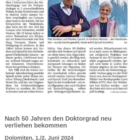
Nach 50 Jahren den Doktorgrad neu
verliehen bekommen
Dolomiten, 1./2. Juni 2024