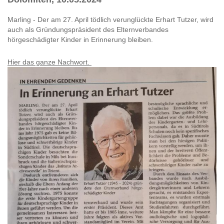
Marling - Der am 27. April tödlich verunglückte Erhart Tutzer, wird
auch als Gründungspräsident des Elternverbandes
hörgeschädigter Kinder in Erinnerung bleiben.
Hier das ganze Nachwort.