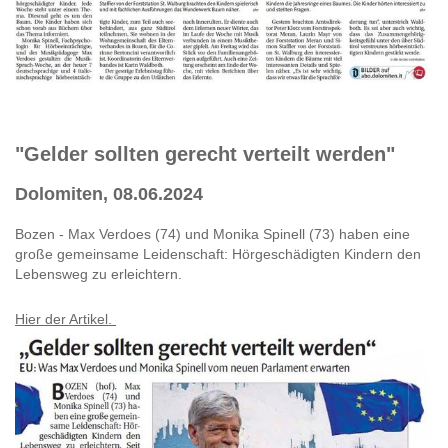
"Gelder sollten gerecht verteilt werden"
Dolomiten, 08.06.2024
Bozen - Max Verdoes (74) und Monika Spinell (73) haben eine
große gemeinsame Leidenschaft: Hörgeschädigten Kindern den
Lebensweg zu erleichtern.
Hier der Artikel.