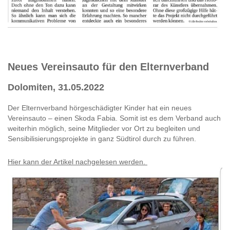
Neues Vereinsauto für den Elternverband
Dolomiten, 31.05.2022
Der Elternverband hörgeschädigter Kinder hat ein neues
Vereinsauto – einen Skoda Fabia. Somit ist es dem Verband auch
weiterhin möglich, seine Mitglieder vor Ort zu begleiten und
Sensibilisierungsprojekte in ganz Südtirol durch zu führen.
Hier kann der Artikel nachgelesen werden.