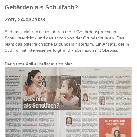
Gebärden als Schulfach?
Zett, 24.03.2023
Südtirol - Mehr Inklusion durch mehr Gebärdensprache im
Schulunterricht - und das schon von der Grundschule an. Das
plant das österreichische Bildungsministerium. Ein Ansatz, der in
Südtirol mit Interesse verfolgt wird - aber auch mit Skepsis.
Der ganze Artikel befindet sich hier.