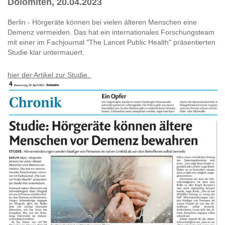
Dolomiten, 20.04.2023
Berlin - Hörgeräte können bei vielen älteren Menschen eine
Demenz vermeiden. Das hat ein internationales Forschungsteam
mit einer im Fachjournal "The Lancet Public Health" präsentierten
Studie klar untermauert.
hier der Artikel zur Studie.