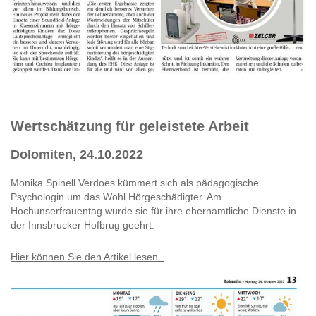
Wertschätzung für geleistete Arbeit
Dolomiten, 24.10.2022
Monika Spinell Verdoes kümmert sich als pädagogische
Psychologin um das Wohl Hörgeschädigter. Am
Hochunserfrauentag wurde sie für ihre ehernamtliche Dienste in
der Innsbrucker Hofbrug geehrt.
Hier können Sie den Artikel lesen.