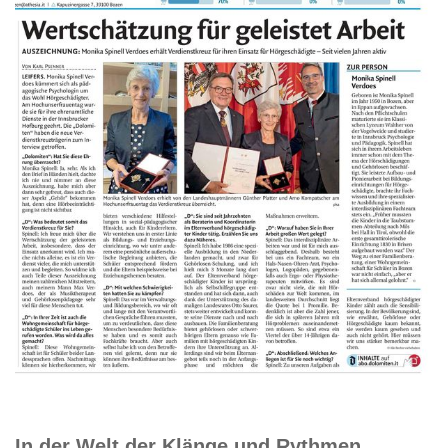
In der Welt der Klänge und Rythmen