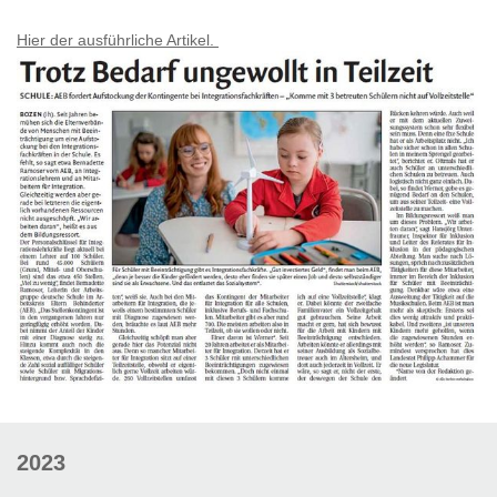
Hier der ausführliche Artikel.
2023