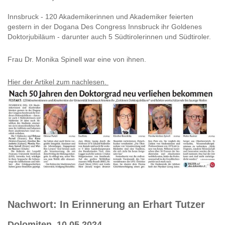
Innsbruck - 120 Akademikerinnen und Akademiker feierten
gestern in der Dogana Des Congress Innsbruck ihr Goldenes
Doktorjubiläum - darunter auch 5 Südtirolerinnen und Südtiroler.
Frau Dr. Monika Spinell war eine von ihnen.
Hier der Artikel zum nachlesen.
Nachwort: In Erinnerung an Erhart Tutzer
Dolomiten, 10.05.2024