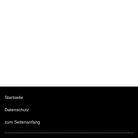
Startseite
Datenschutz
zum Seitenanfang