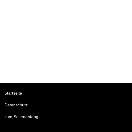
Startseite
Datenschutz
zum Seitenanfang