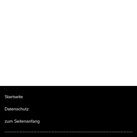
Startseite
Datenschutz
zum Seitenanfang