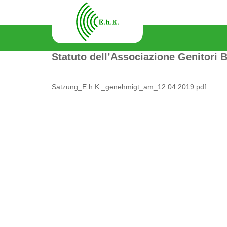
Statuto dell’Associazione Genitori 
Satzung_E.h.K._genehmigt_am_12.04.2019.pdf