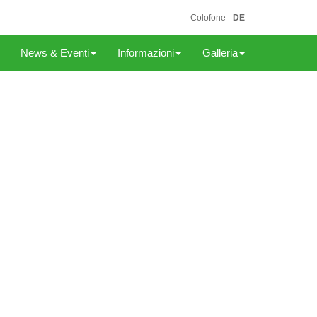
Colofone
DE
News & Eventi
Informazioni
Galleria