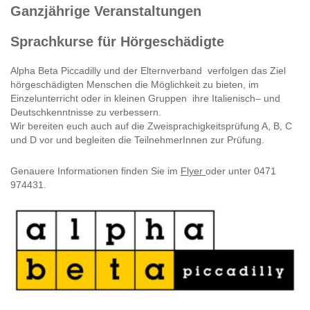
Ganzjährige Veranstaltungen
Sprachkurse für Hörgeschädigte
Alpha Beta Piccadilly und der Elternverband verfolgen das Ziel
hörgeschädigten Menschen die Möglichkeit zu bieten, im
Einzelunterricht oder in kleinen Gruppen ihre Italienisch– und
Deutschkenntnisse zu verbessern.
Wir bereiten euch auch auf die Zweisprachigkeitsprüfung A, B, C
und D vor und begleiten die TeilnehmerInnen zur Prüfung.
Genauere Informationen finden Sie im
Flyer
oder unter 0471
974431.