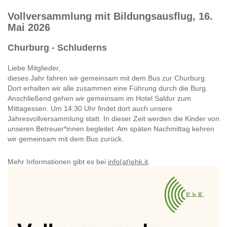
Vollversammlung mit Bildungsausflug, 16.
Mai 2026
Churburg - Schluderns
Liebe Mitglieder,
dieses Jahr fahren wir gemeinsam mit dem Bus zur Churburg.
Dort erhalten wir alle zusammen eine Führung durch die Burg.
Anschließend gehen wir gemeinsam im Hotel Saldur zum
Mittagessen. Um 14:30 Uhr findet dort auch unsere
Jahresvollversammlung statt. In dieser Zeit werden die Kinder von
unseren Betreuer*innen begleitet. Am späten Nachmittag kehren
wir gemeinsam mit dem Bus zurück.
Mehr Informationen gibt es bei
info(at)ehk.it
.