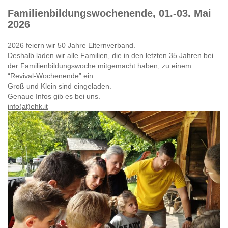
Familienbildungswochenende, 01.-03. Mai
2026
2026 feiern wir 50 Jahre Elternverband.
Deshalb laden wir alle Familien, die in den letzten 35 Jahren bei
der Familienbildungswoche mitgemacht haben, zu einem
“Revival-Wochenende” ein.
Groß und Klein sind eingeladen.
Genaue Infos gib es bei uns.
info(at)ehk.it