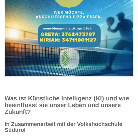
Was ist Künstliche Intelligenz (KI) und wie
beeinflusst sie unser Leben und unsere
Zukunft?
In Zusammenarbeit mit der Volkshochschule
Südtirol