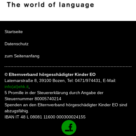
Startseite
Datenschutz
zum Seitenanfang
© Elternverband hörgeschädigter Kinder EO
Latemarstraße 8, 39100 Bozen, Tel: 0471/974431, E-Mail:
info(at)ehk.it
,
5 Promille in der Steuererklärung durch Angabe der
Steuernummer 80005740214
Spenden an den Elternverband hörgeschädigter Kinder EO sind
abzugsfähig.
IBAN IT 48 L 08081 11600 000300024155