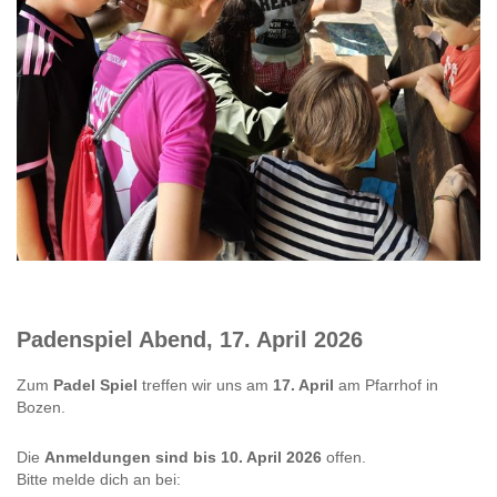
Padenspiel Abend, 17. April 2026
Zum
Padel Spiel
treffen wir uns am
17. April
am Pfarrhof in
Bozen.
Die
Anmeldungen sind bis 10. April 2026
offen.
Bitte melde dich an bei: