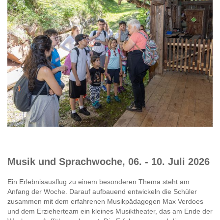
Musik und Sprachwoche, 06. - 10. Juli 2026
Ein Erlebnisausflug zu einem besonderen Thema steht am
Anfang der Woche. Darauf aufbauend entwickeln die Schüler
zusammen mit dem erfahrenen Musikpädagogen Max Verdoes
und dem Erzieherteam ein kleines Musiktheater, das am Ende der