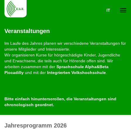
IT
Navi
Veranstaltungen
ein-
Im Laufe des Jahres planen wir verschiedene Veranstaltungen für
unsere Mitglieder und Interessierte.
Wir organisieren Kurse für hörgeschädigte Kinder, Jugendliche
und Erwachsene, die teils auch für Hörende offen sind. Wir
arbeiten zusammen mit der
Sprachschule Alpha&Beta
Piccadilly
und mit der
Integrierten Volkshochschule
.
Bitte einfach hinunterscrollen, die Veranstaltungen sind
chronologisch geordnet.
Jahresprogramm 2026