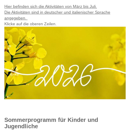
Hier befinden sich die Aktivitäten von März bis Juli.
Die Aktivitäten sind in deutscher und italienischer Sprache
angegeben.
Klicke auf die oberen Zeilen.
Sommerprogramm für Kinder und
Jugendliche