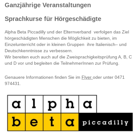
Ganzjährige Veranstaltungen
Sprachkurse für Hörgeschädigte
Alpha Beta Piccadilly und der Elternverband verfolgen das Ziel
hörgeschädigten Menschen die Möglichkeit zu bieten, im
Einzelunterricht oder in kleinen Gruppen ihre Italienisch– und
Deutschkenntnisse zu verbessern.
Wir bereiten euch auch auf die Zweisprachigkeitsprüfung A, B, C
und D vor und begleiten die TeilnehmerInnen zur Prüfung.
Genauere Informationen finden Sie im
Flyer
oder unter 0471
974431.