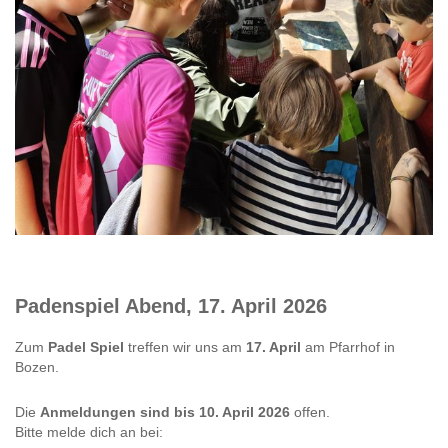
Padenspiel Abend, 17. April 2026
Zum
Padel Spiel
treffen wir uns am
17. April
am Pfarrhof in
Bozen.
Die
Anmeldungen sind bis 10. April 2026
offen.
Bitte melde dich an bei: