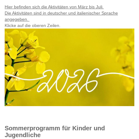
Hier befinden sich die Aktivitäten von März bis Juli.
Die Aktivitäten sind in deutscher und italienischer Sprache
angegeben.
Klicke auf die oberen Zeilen.
Sommerprogramm für Kinder und
Jugendliche