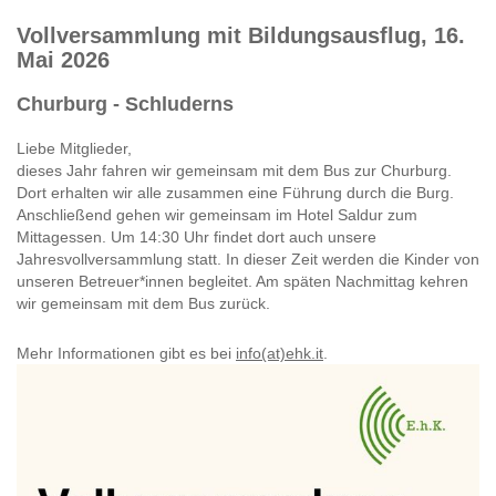
Vollversammlung mit Bildungsausflug, 16.
Mai 2026
Churburg - Schluderns
Liebe Mitglieder,
dieses Jahr fahren wir gemeinsam mit dem Bus zur Churburg.
Dort erhalten wir alle zusammen eine Führung durch die Burg.
Anschließend gehen wir gemeinsam im Hotel Saldur zum
Mittagessen. Um 14:30 Uhr findet dort auch unsere
Jahresvollversammlung statt. In dieser Zeit werden die Kinder von
unseren Betreuer*innen begleitet. Am späten Nachmittag kehren
wir gemeinsam mit dem Bus zurück.
Mehr Informationen gibt es bei
info(at)ehk.it
.