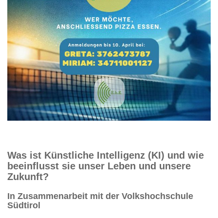
Was ist Künstliche Intelligenz (KI) und wie
beeinflusst sie unser Leben und unsere
Zukunft?
In Zusammenarbeit mit der Volkshochschule
Südtirol