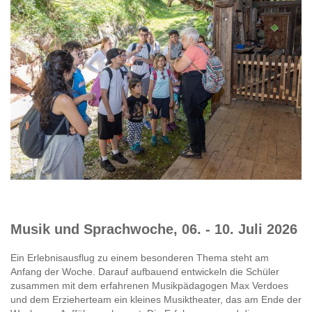
Musik und Sprachwoche, 06. - 10. Juli 2026
Ein Erlebnisausflug zu einem besonderen Thema steht am
Anfang der Woche. Darauf aufbauend entwickeln die Schüler
zusammen mit dem erfahrenen Musikpädagogen Max Verdoes
und dem Erzieherteam ein kleines Musiktheater, das am Ende der