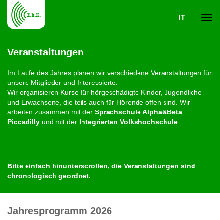
IT
Navi
Veranstaltungen
ein-
Im Laufe des Jahres planen wir verschiedene Veranstaltungen für
unsere Mitglieder und Interessierte.
Wir organisieren Kurse für hörgeschädigte Kinder, Jugendliche
und Erwachsene, die teils auch für Hörende offen sind. Wir
arbeiten zusammen mit der
Sprachschule Alpha&Beta
Piccadilly
und mit der
Integrierten Volkshochschule
.
Bitte einfach hinunterscrollen, die Veranstaltungen sind
chronologisch geordnet.
Jahresprogramm 2026