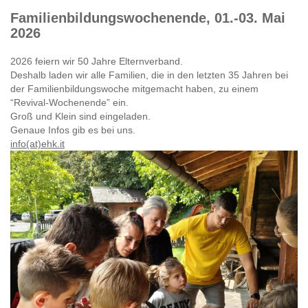
Familienbildungswochenende, 01.-03. Mai
2026
2026 feiern wir 50 Jahre Elternverband.
Deshalb laden wir alle Familien, die in den letzten 35 Jahren bei
der Familienbildungswoche mitgemacht haben, zu einem
“Revival-Wochenende” ein.
Groß und Klein sind eingeladen.
Genaue Infos gib es bei uns.
info(at)ehk.it