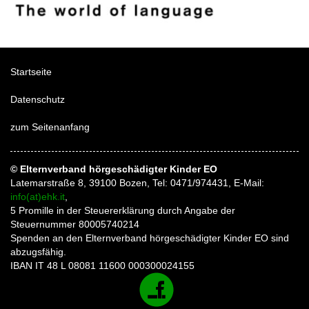
Startseite
Datenschutz
zum Seitenanfang
© Elternverband hörgeschädigter Kinder EO
Latemarstraße 8, 39100 Bozen, Tel: 0471/974431, E-Mail:
info(at)ehk.it
,
5 Promille in der Steuererklärung durch Angabe der
Steuernummer 80005740214
Spenden an den Elternverband hörgeschädigter Kinder EO sind
abzugsfähig.
IBAN IT 48 L 08081 11600 000300024155