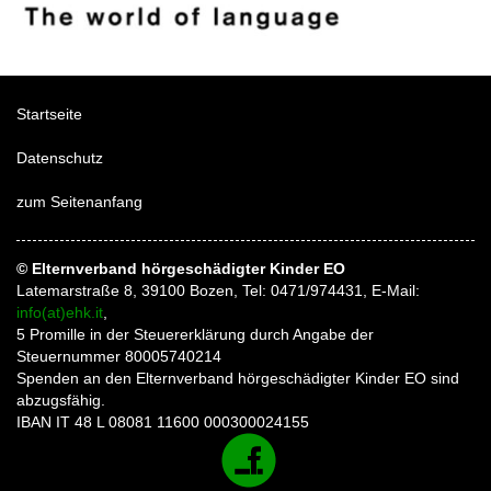
Startseite
Datenschutz
zum Seitenanfang
© Elternverband hörgeschädigter Kinder EO
Latemarstraße 8, 39100 Bozen, Tel: 0471/974431, E-Mail:
info(at)ehk.it
,
5 Promille in der Steuererklärung durch Angabe der
Steuernummer 80005740214
Spenden an den Elternverband hörgeschädigter Kinder EO sind
abzugsfähig.
IBAN IT 48 L 08081 11600 000300024155