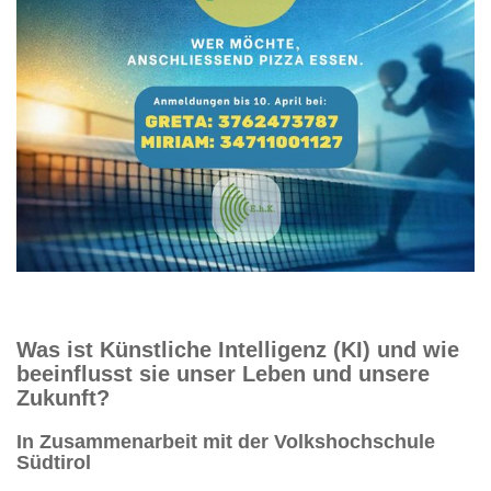
Was ist Künstliche Intelligenz (KI) und wie
beeinflusst sie unser Leben und unsere
Zukunft?
In Zusammenarbeit mit der Volkshochschule
Südtirol