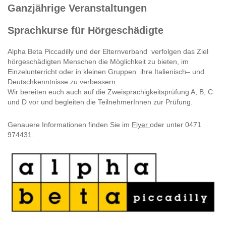
Ganzjährige Veranstaltungen
Sprachkurse für Hörgeschädigte
Alpha Beta Piccadilly und der Elternverband verfolgen das Ziel
hörgeschädigten Menschen die Möglichkeit zu bieten, im
Einzelunterricht oder in kleinen Gruppen ihre Italienisch– und
Deutschkenntnisse zu verbessern.
Wir bereiten euch auch auf die Zweisprachigkeitsprüfung A, B, C
und D vor und begleiten die TeilnehmerInnen zur Prüfung.
Genauere Informationen finden Sie im
Flyer
oder unter 0471
974431.