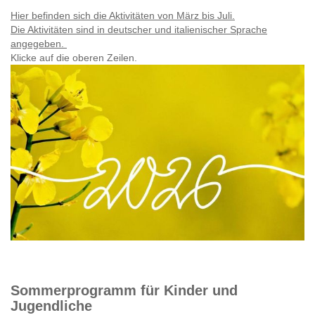
Hier befinden sich die Aktivitäten von März bis Juli.
Die Aktivitäten sind in deutscher und italienischer Sprache
angegeben.
Klicke auf die oberen Zeilen.
Sommerprogramm für Kinder und
Jugendliche