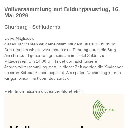
Vollversammlung mit Bildungsausflug, 16.
Mai 2026
Churburg - Schluderns
Liebe Mitglieder,
dieses Jahr fahren wir gemeinsam mit dem Bus zur Churburg.
Dort erhalten wir alle zusammen eine Führung durch die Burg.
Anschließend gehen wir gemeinsam im Hotel Saldur zum
Mittagessen. Um 14:30 Uhr findet dort auch unsere
Jahresvollversammlung statt. In dieser Zeit werden die Kinder von
unseren Betreuer*innen begleitet. Am späten Nachmittag kehren
wir gemeinsam mit dem Bus zurück.
Mehr Informationen gibt es bei
info(at)ehk.it
.