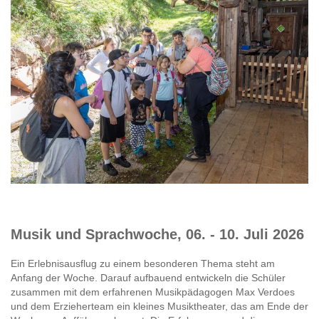
Musik und Sprachwoche, 06. - 10. Juli 2026
Ein Erlebnisausflug zu einem besonderen Thema steht am
Anfang der Woche. Darauf aufbauend entwickeln die Schüler
zusammen mit dem erfahrenen Musikpädagogen Max Verdoes
und dem Erzieherteam ein kleines Musiktheater, das am Ende der