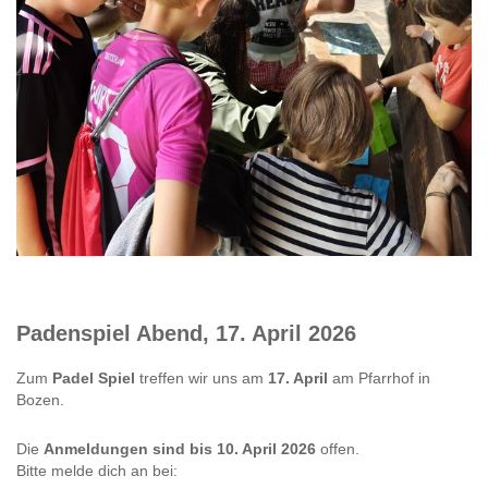
Padenspiel Abend, 17. April 2026
Zum
Padel Spiel
treffen wir uns am
17. April
am Pfarrhof in
Bozen.
Die
Anmeldungen sind bis 10. April 2026
offen.
Bitte melde dich an bei: