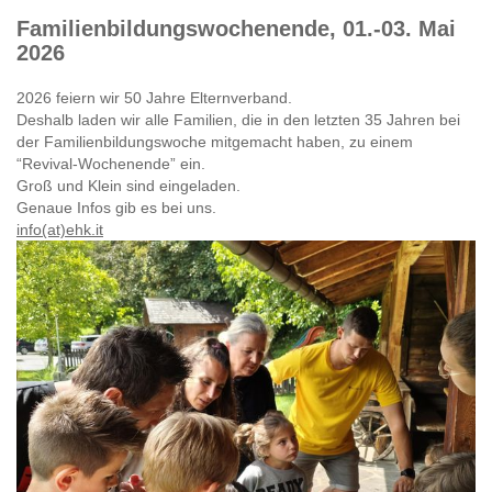
Familienbildungswochenende, 01.-03. Mai
2026
2026 feiern wir 50 Jahre Elternverband.
Deshalb laden wir alle Familien, die in den letzten 35 Jahren bei
der Familienbildungswoche mitgemacht haben, zu einem
“Revival-Wochenende” ein.
Groß und Klein sind eingeladen.
Genaue Infos gib es bei uns.
info(at)ehk.it