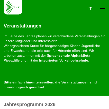
IT
Navi
Veranstaltungen
ein-
Im Laufe des Jahres planen wir verschiedene Veranstaltungen für
unsere Mitglieder und Interessierte.
Wir organisieren Kurse für hörgeschädigte Kinder, Jugendliche
und Erwachsene, die teils auch für Hörende offen sind. Wir
arbeiten zusammen mit der
Sprachschule Alpha&Beta
Piccadilly
und mit der
Integrierten Volkshochschule
.
Bitte einfach hinunterscrollen, die Veranstaltungen sind
chronologisch geordnet.
Jahresprogramm 2026