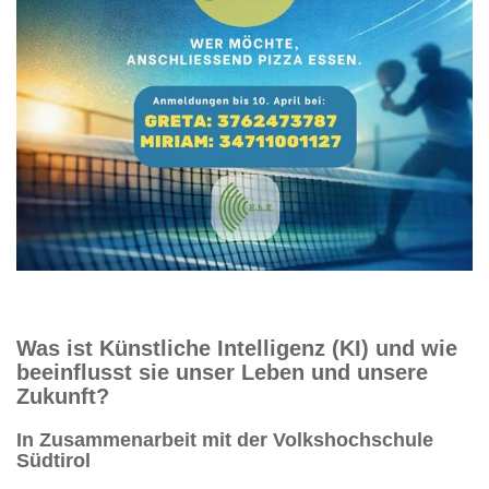
Was ist Künstliche Intelligenz (KI) und wie
beeinflusst sie unser Leben und unsere
Zukunft?
In Zusammenarbeit mit der Volkshochschule
Südtirol