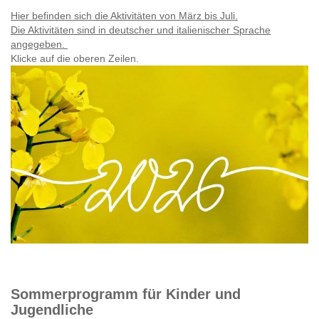
Hier befinden sich die Aktivitäten von März bis Juli.
Die Aktivitäten sind in deutscher und italienischer Sprache
angegeben.
Klicke auf die oberen Zeilen.
Sommerprogramm für Kinder und
Jugendliche