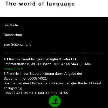
Startseite
Datenschutz
zum Seitenanfang
© Elternverband hörgeschädigter Kinder EO
Latemarstraße 8, 39100 Bozen, Tel: 0471/974431, E-Mail:
info(at)ehk.it
,
5 Promille in der Steuererklärung durch Angabe der
Steuernummer 80005740214
Spenden an den Elternverband hörgeschädigter Kinder EO sind
abzugsfähig.
IBAN IT 48 L 08081 11600 000300024155