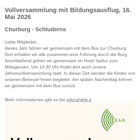
Vollversammlung mit Bildungsausflug, 16.
Mai 2026
Churburg - Schluderns
Liebe Mitglieder,
dieses Jahr fahren wir gemeinsam mit dem Bus zur Churburg.
Dort erhalten wir alle zusammen eine Führung durch die Burg.
Anschließend gehen wir gemeinsam im Hotel Saldur zum
Mittagessen. Um 14:30 Uhr findet dort auch unsere
Jahresvollversammlung statt. In dieser Zeit werden die Kinder von
unseren Betreuer*innen begleitet. Am späten Nachmittag kehren
wir gemeinsam mit dem Bus zurück.
Mehr Informationen gibt es bei
info(at)ehk.it
.