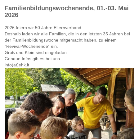
Familienbildungswochenende, 01.-03. Mai
2026
2026 feiern wir 50 Jahre Elternverband.
Deshalb laden wir alle Familien, die in den letzten 35 Jahren bei
der Familienbildungswoche mitgemacht haben, zu einem
“Revival-Wochenende” ein.
Groß und Klein sind eingeladen.
Genaue Infos gib es bei uns.
info(at)ehk.it