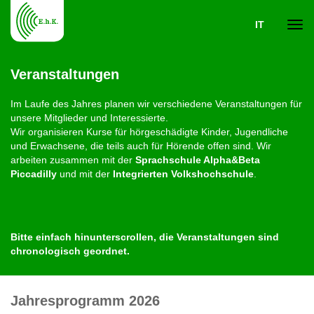
IT
Navi
Veranstaltungen
ein-
Im Laufe des Jahres planen wir verschiedene Veranstaltungen für
unsere Mitglieder und Interessierte.
Wir organisieren Kurse für hörgeschädigte Kinder, Jugendliche
und Erwachsene, die teils auch für Hörende offen sind. Wir
arbeiten zusammen mit der
Sprachschule Alpha&Beta
Piccadilly
und mit der
Integrierten Volkshochschule
.
Bitte einfach hinunterscrollen, die Veranstaltungen sind
chronologisch geordnet.
Jahresprogramm 2026