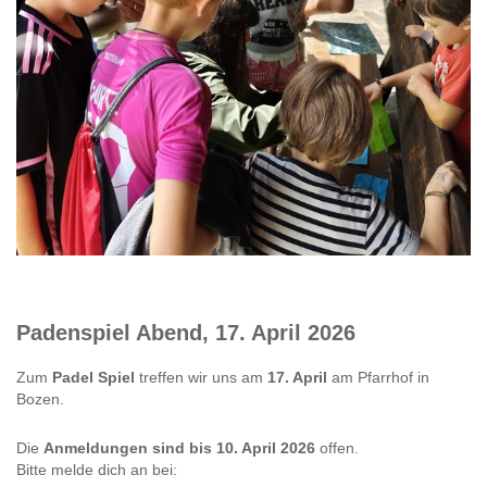
Padenspiel Abend, 17. April 2026
Zum
Padel Spiel
treffen wir uns am
17. April
am Pfarrhof in
Bozen.
Die
Anmeldungen sind bis 10. April 2026
offen.
Bitte melde dich an bei: