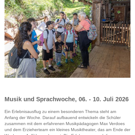
Musik und Sprachwoche, 06. - 10. Juli 2026
Ein Erlebnisausflug zu einem besonderen Thema steht am
Anfang der Woche. Darauf aufbauend entwickeln die Schüler
zusammen mit dem erfahrenen Musikpädagogen Max Verdoes
und dem Erzieherteam ein kleines Musiktheater, das am Ende der