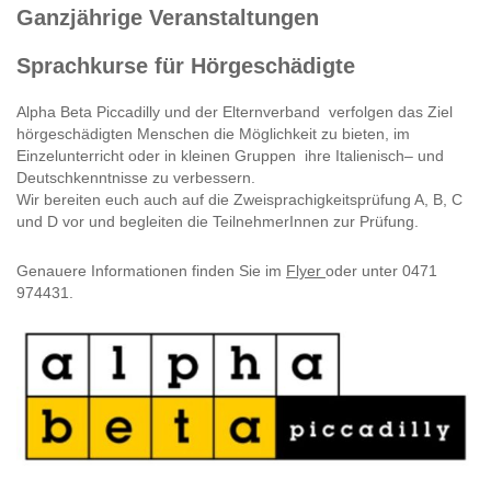
Ganzjährige Veranstaltungen
Sprachkurse für Hörgeschädigte
Alpha Beta Piccadilly und der Elternverband verfolgen das Ziel
hörgeschädigten Menschen die Möglichkeit zu bieten, im
Einzelunterricht oder in kleinen Gruppen ihre Italienisch– und
Deutschkenntnisse zu verbessern.
Wir bereiten euch auch auf die Zweisprachigkeitsprüfung A, B, C
und D vor und begleiten die TeilnehmerInnen zur Prüfung.
Genauere Informationen finden Sie im
Flyer
oder unter 0471
974431.