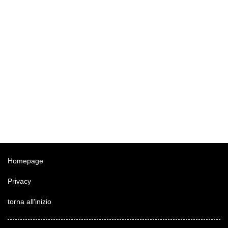
Homepage
Privacy
torna all'inizio