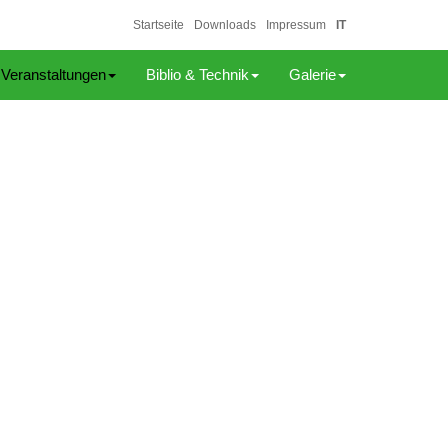
Startseite
Downloads
Impressum
IT
Veranstaltungen
Biblio & Technik
Galerie