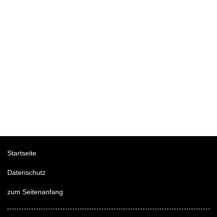
Startseite
Datenschutz
zum Seitenanfang