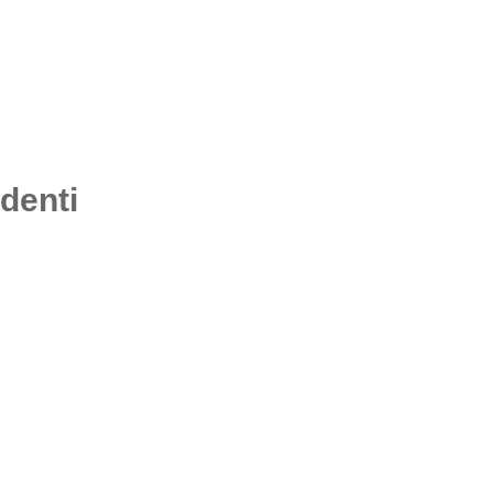
denti