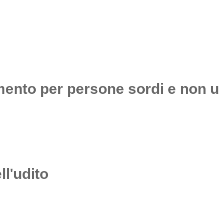
mento per persone sordi e non u
ll'udito