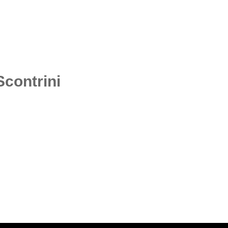
Scontrini