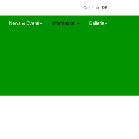
Colofone
DE
News & Eventi
Informazioni
Galleria