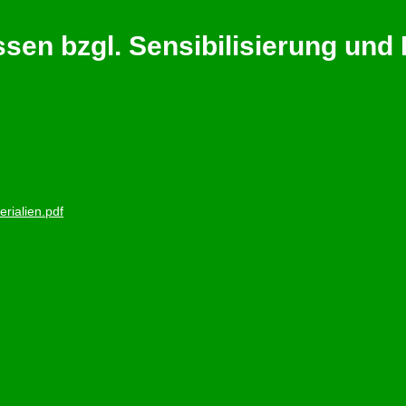
ssen bzgl. Sensibilisierung und
rialien.pdf