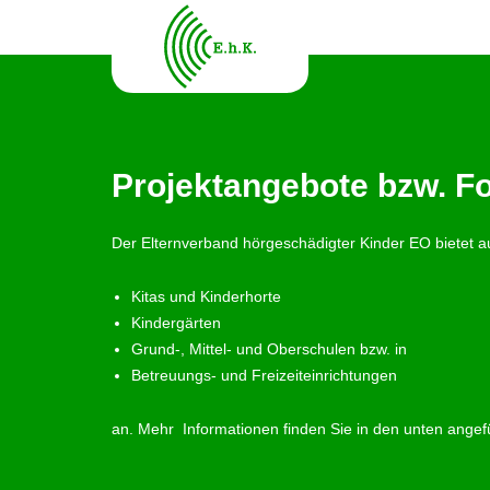
Projektangebote bzw. Fo
Der Elternverband hörgeschädigter Kinder EO bietet au
Kitas und Kinderhorte
Kindergärten
Grund-, Mittel- und Oberschulen bzw. in
Betreuungs- und Freizeiteinrichtungen
an. Mehr Informationen finden Sie in den unten angef