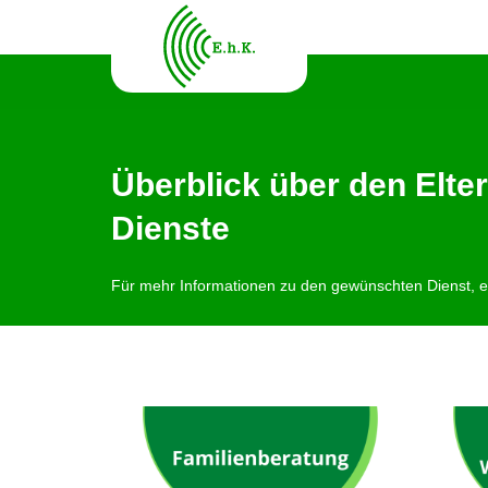
Überblick über den Elt
Dienste
Für mehr Informationen zu den gewünschten Dienst, ei