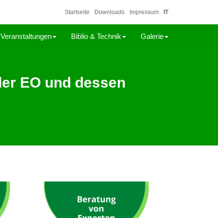
Startseite
Downloads
Impressum
IT
Veranstaltungen
Biblio & Technik
Galerie
der EO und dessen