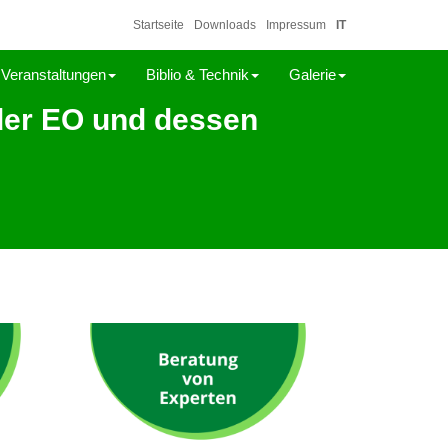
Startseite
Downloads
Impressum
IT
Veranstaltungen
Biblio & Technik
Galerie
der EO und dessen