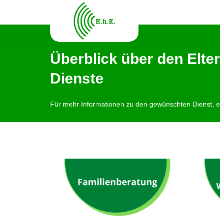
Überblick über den Elt
Dienste
Für mehr Informationen zu den gewünschten Dienst, ei