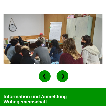
Information und Anmeldung
Wohngemeinschaft