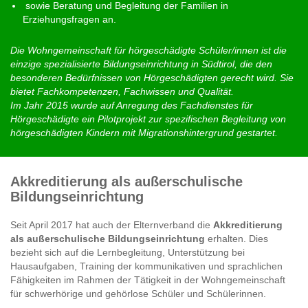
sowie Beratung und Begleitung der Familien in
Erziehungsfragen an.
Die Wohngemeinschaft für hörgeschädigte Schüler/innen ist die
einzige spezialisierte Bildungseinrichtung in Südtirol, die den
besonderen Bedürfnissen von Hörgeschädigten gerecht wird. Sie
bietet Fachkompetenzen, Fachwissen und Qualität.
Im Jahr 2015 wurde auf Anregung des Fachdienstes für
Hörgeschädigte ein Pilotprojekt zur spezifischen Begleitung von
hörgeschädigten Kindern mit Migrationshintergrund gestartet.
Akkreditierung als außerschulische
Bildungseinrichtung
Seit April 2017 hat auch der Elternverband die
Akkreditierung
als außerschulische Bildungseinrichtung
erhalten. Dies
bezieht sich auf die Lernbegleitung, Unterstützung bei
Hausaufgaben, Training der kommunikativen und sprachlichen
Fähigkeiten im Rahmen der Tätigkeit in der Wohngemeinschaft
für schwerhörige und gehörlose Schüler und Schülerinnen.