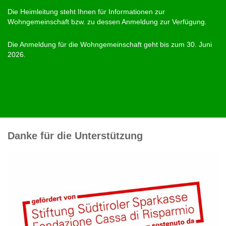
Die Heimleitung steht Ihnen für Informationen zur
Wohngemeinschaft bzw. zu dessen Anmeldung zur Verfügung.
Die Anmeldung für die Wohngemeinschaft geht bis zum 30. Juni
2026.
Danke für die Unterstützung