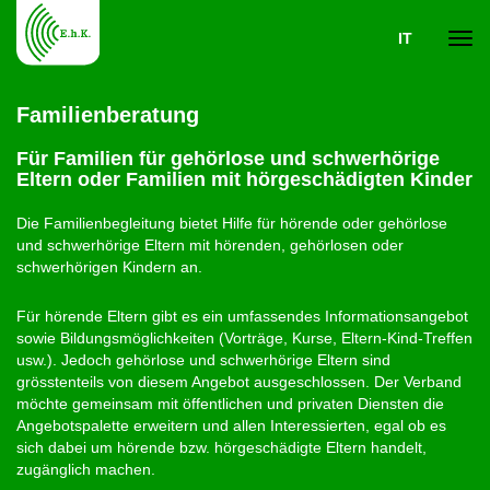
IT
Navi
Familienberatung
ein-
Für Familien für gehörlose und schwerhörige
Eltern oder Familien mit hörgeschädigten Kinder
Die Familienbegleitung bietet Hilfe für hörende oder gehörlose
und schwerhörige Eltern mit hörenden, gehörlosen oder
schwerhörigen Kindern an.
Für hörende Eltern gibt es ein umfassendes Informationsangebot
sowie Bildungsmöglichkeiten (Vorträge, Kurse, Eltern-Kind-Treffen
usw.). Jedoch gehörlose und schwerhörige Eltern sind
grösstenteils von diesem Angebot ausgeschlossen. Der Verband
möchte gemeinsam mit öffentlichen und privaten Diensten die
Angebotspalette erweitern und allen Interessierten, egal ob es
sich dabei um hörende bzw. hörgeschädigte Eltern handelt,
zugänglich machen.