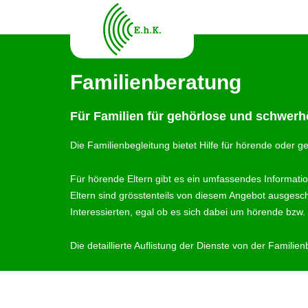
Familienberatung
Für Familien für gehörlose und schwerh
Die Familienbegleitung bietet Hilfe für hörende oder 
Für hörende Eltern gibt es ein umfassendes Informati
Eltern sind grösstenteils von diesem Angebot ausgesc
Interessierten, egal ob es sich dabei um hörende bzw.
Die detaillierte Auflistung der Dienste von der Famil