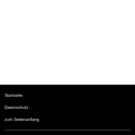
Startseite
Datenschutz
zum Seitenanfang