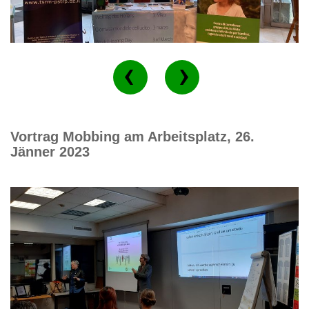
Vortrag Mobbing am Arbeitsplatz, 26.
Jänner 2023