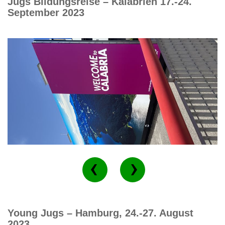
Jugs Bildungsreise – Kalabrien 17.-24.
September 2023
Young Jugs – Hamburg, 24.-27. August
2023