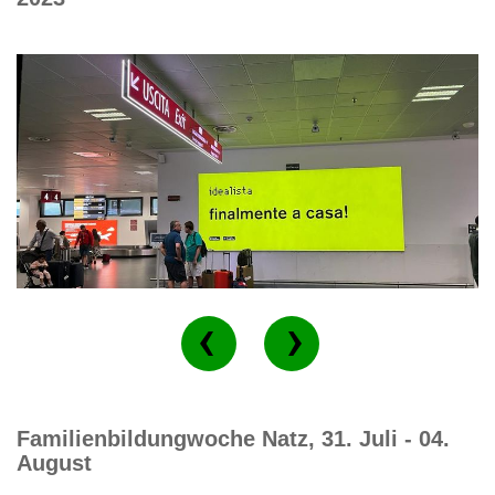
Familienbildungwoche Natz, 31. Juli - 04.
August