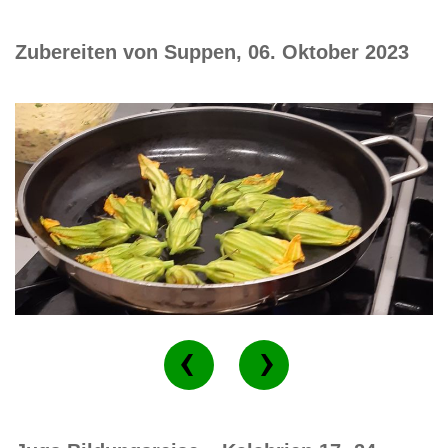
Zubereiten von Suppen, 06. Oktober 2023