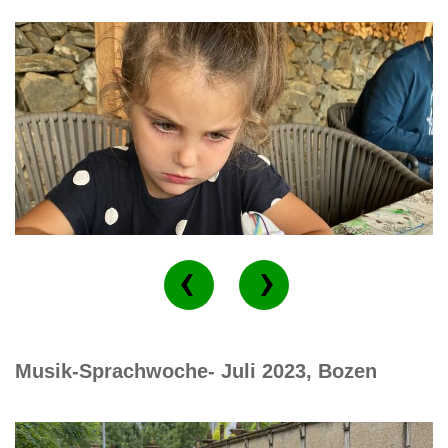
Musik-Sprachwoche- Juli 2023, Bozen