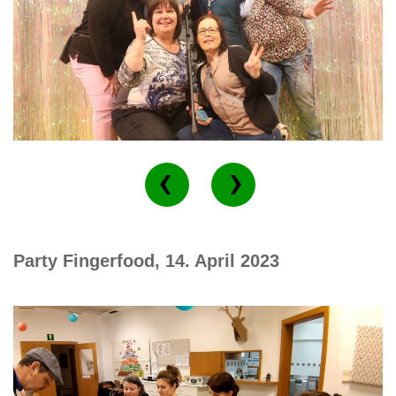
Party Fingerfood, 14. April 2023