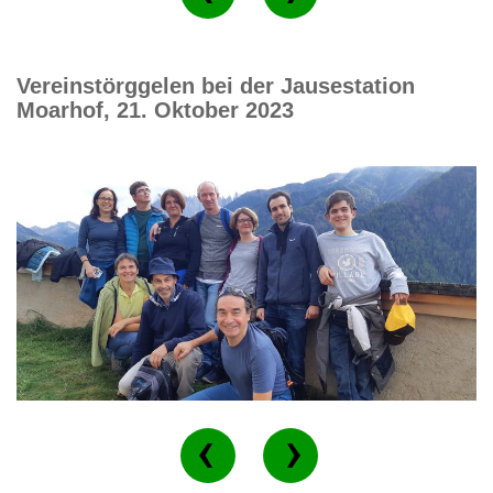
Vereinstörggelen bei der Jausestation
Moarhof, 21. Oktober 2023