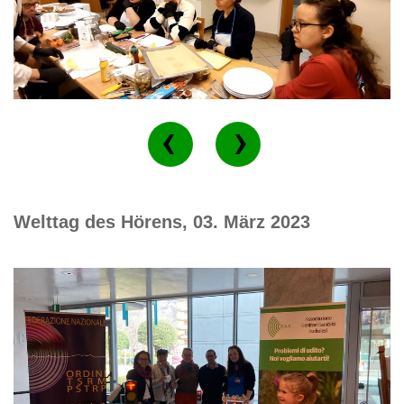
Welttag des Hörens, 03. März 2023