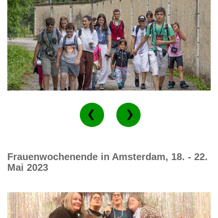
Frauenwochenende in Amsterdam, 18. - 22.
Mai 2023