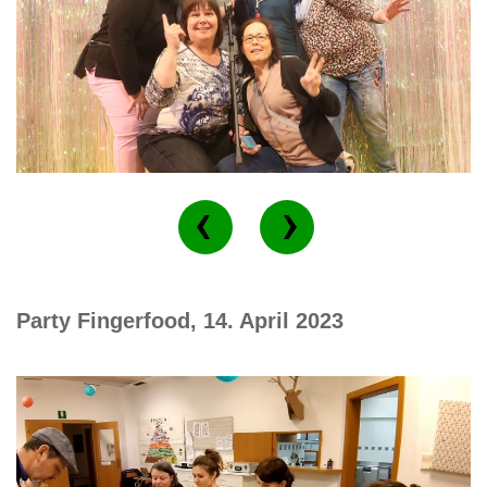
Party Fingerfood, 14. April 2023