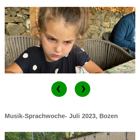
Musik-Sprachwoche- Juli 2023, Bozen