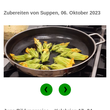
Zubereiten von Suppen, 06. Oktober 2023