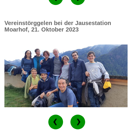
Vereinstörggelen bei der Jausestation
Moarhof, 21. Oktober 2023