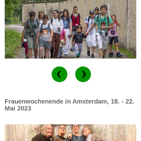
Frauenwochenende in Amsterdam, 18. - 22.
Mai 2023