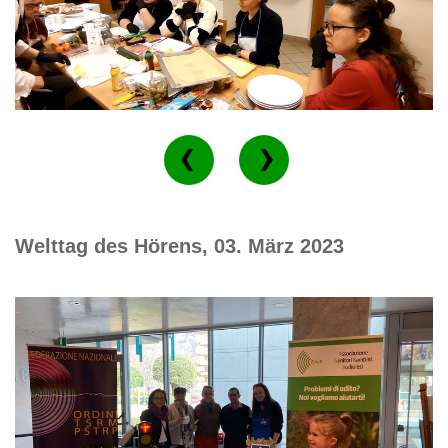
Welttag des Hörens, 03. März 2023