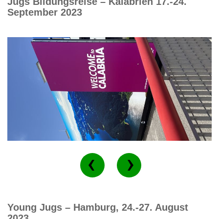
Jugs Bildungsreise – Kalabrien 17.-24.
September 2023
Young Jugs – Hamburg, 24.-27. August
2023