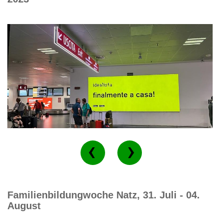
Familienbildungwoche Natz, 31. Juli - 04.
August