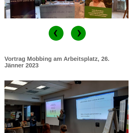
Vortrag Mobbing am Arbeitsplatz, 26.
Jänner 2023