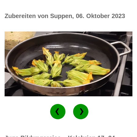
Zubereiten von Suppen, 06. Oktober 2023