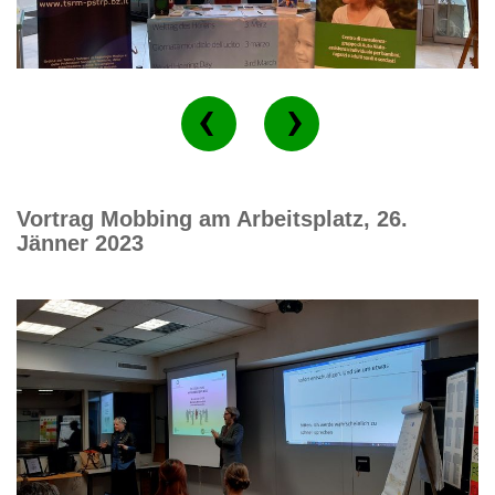
Vortrag Mobbing am Arbeitsplatz, 26.
Jänner 2023