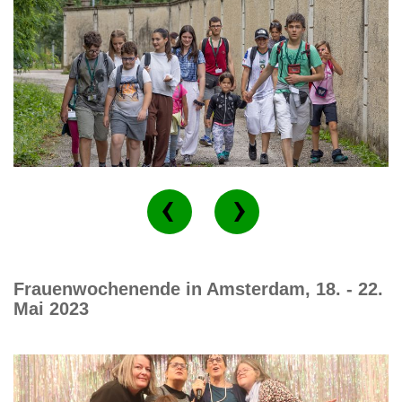
Frauenwochenende in Amsterdam, 18. - 22.
Mai 2023