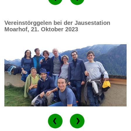
Vereinstörggelen bei der Jausestation
Moarhof, 21. Oktober 2023