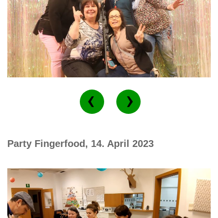
Party Fingerfood, 14. April 2023