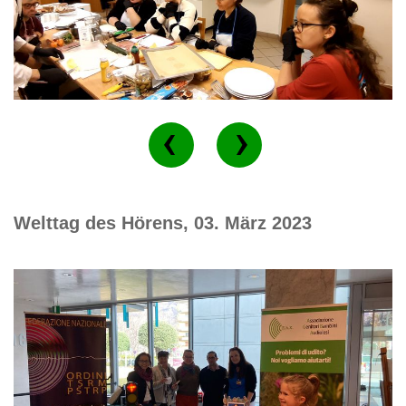
Welttag des Hörens, 03. März 2023