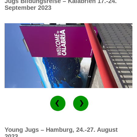
Jugs Bildungsreise – Kalabrien 17.-24.
September 2023
Young Jugs – Hamburg, 24.-27. August
2023