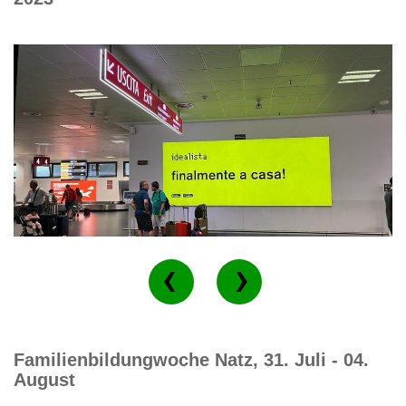
Familienbildungwoche Natz, 31. Juli - 04.
August