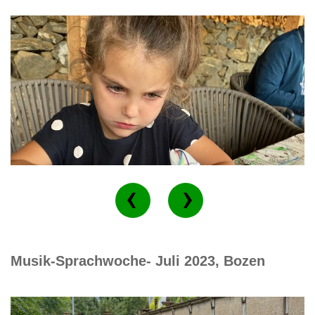
Musik-Sprachwoche- Juli 2023, Bozen