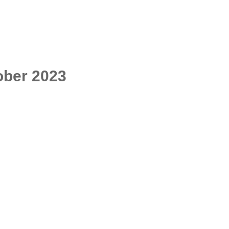
ober 2023