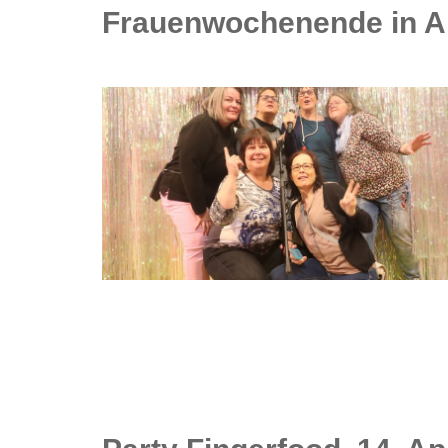
Frauenwochenende in Am