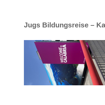
Jugs Bildungsreise – Ka