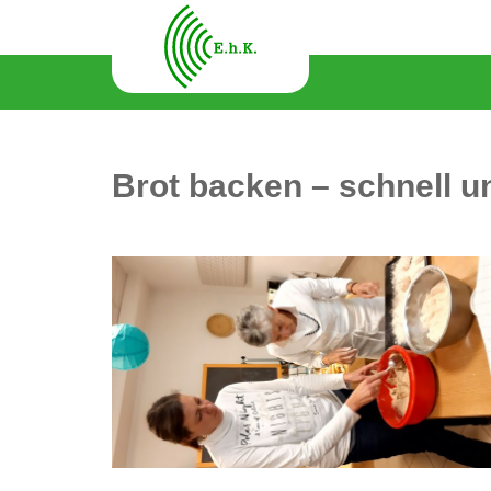
Brot backen – schnell u