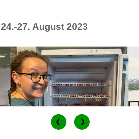
24.-27. August 2023