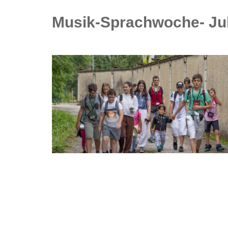
Musik-Sprachwoche- Jul