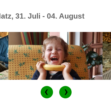
z, 31. Juli - 04. August