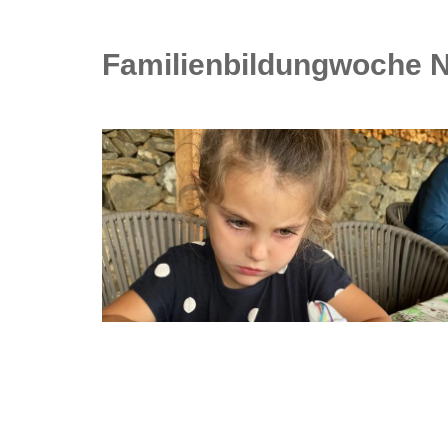
Familienbildungwoche Nat