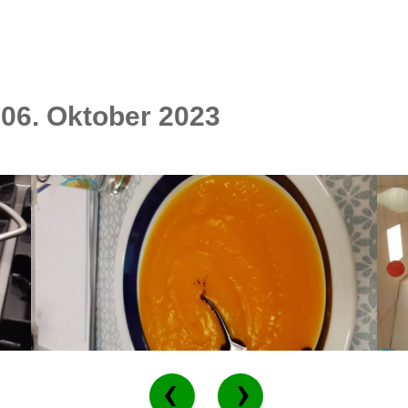
 06. Oktober 2023