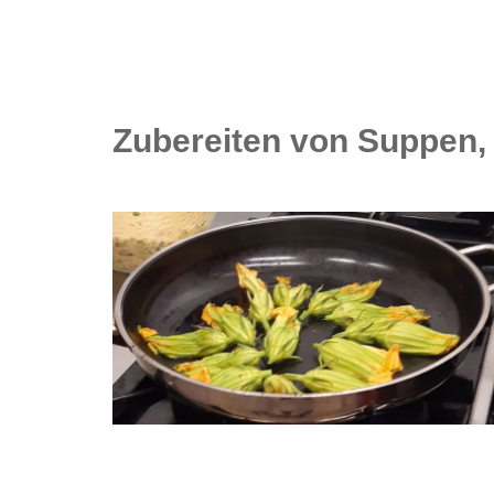
Zubereiten von Suppen,