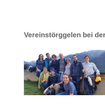
Vereinstörggelen bei de