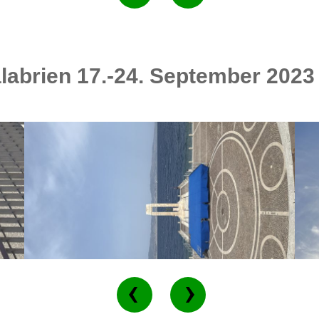
labrien 17.-24. September 2023