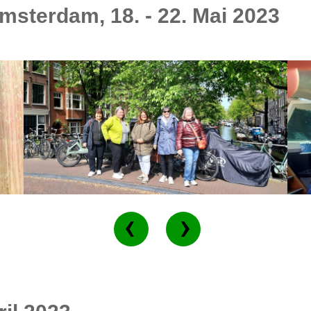
sterdam, 18. - 22. Mai 2023