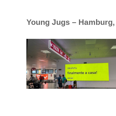
Young Jugs – Hamburg, 