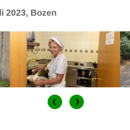
i 2023, Bozen