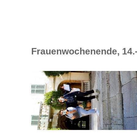
Frauenwochenende, 14.-