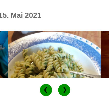
15. Mai 2021