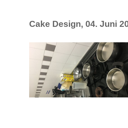
Cake Design, 04. Juni 2