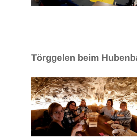
Törggelen beim Hubenba