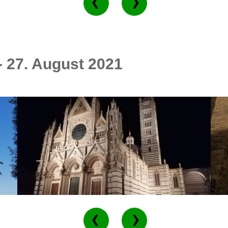
- 27. August 2021