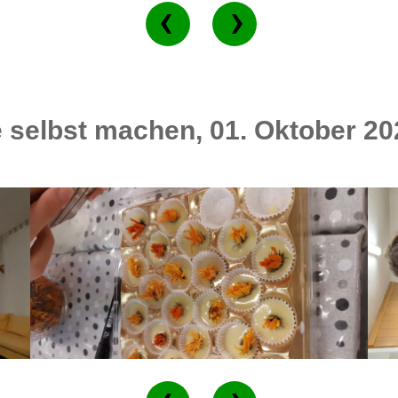
selbst machen, 01. Oktober 20