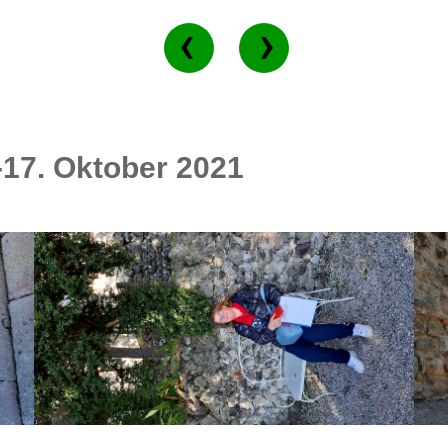
17. Oktober 2021