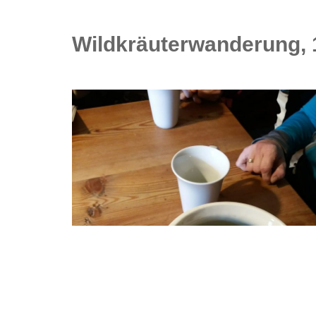
Wildkräuterwanderung, 