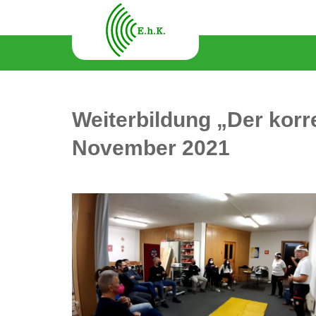
Weiterbildung „Der korre
November 2021