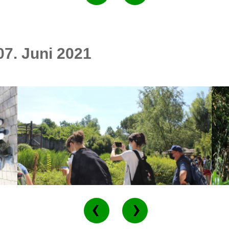
07. Juni 2021