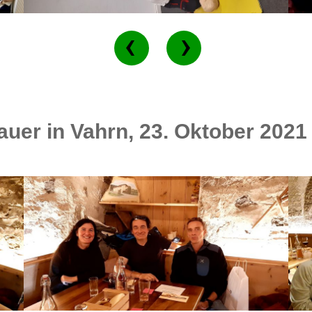
uer in Vahrn, 23. Oktober 2021