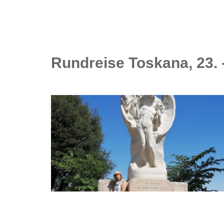
Rundreise Toskana, 23. 