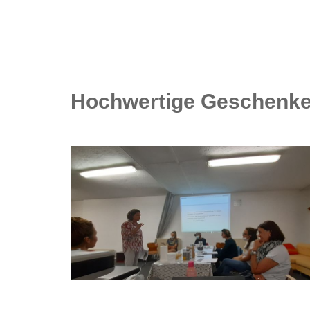
Hochwertige Geschenke 