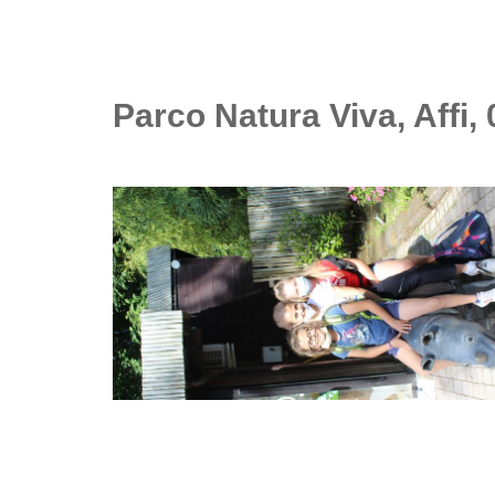
Parco Natura Viva, Affi, 