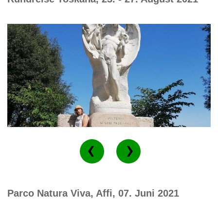
Parco Natura Viva, Affi, 07. Juni 2021