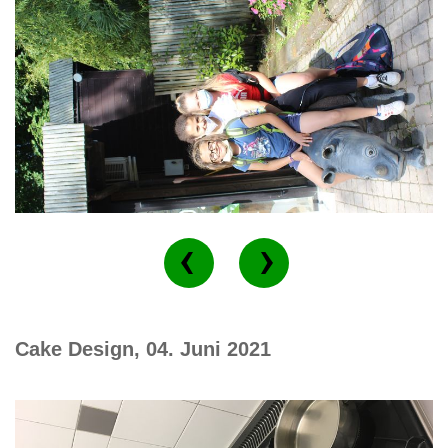
Cake Design, 04. Juni 2021