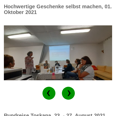
Hochwertige Geschenke selbst machen, 01.
Oktober 2021
Rundreise Toskana, 23. - 27. August 2021