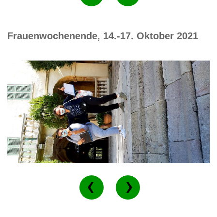
Frauenwochenende, 14.-17. Oktober 2021