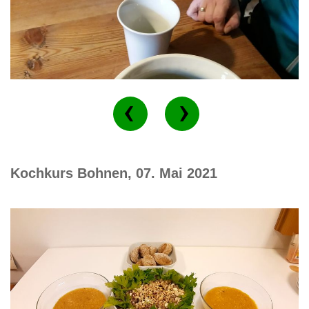
Kochkurs Bohnen, 07. Mai 2021