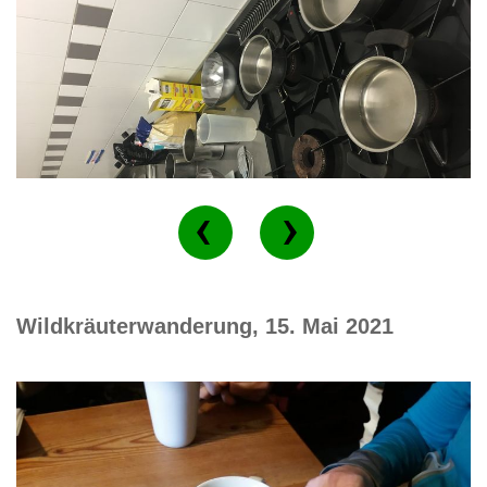
Wildkräuterwanderung, 15. Mai 2021