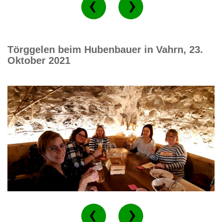
Törggelen beim Hubenbauer in Vahrn, 23.
Oktober 2021