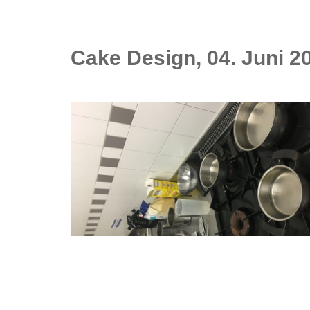
Cake Design, 04. Juni 2