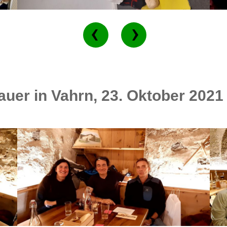
uer in Vahrn, 23. Oktober 2021