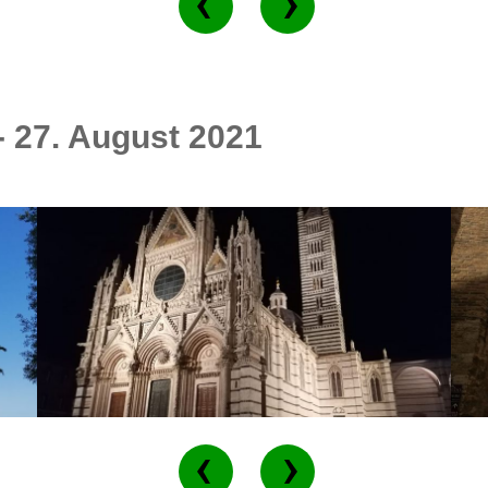
- 27. August 2021