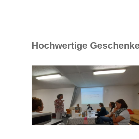
Hochwertige Geschenke 