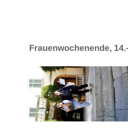
Frauenwochenende, 14.-