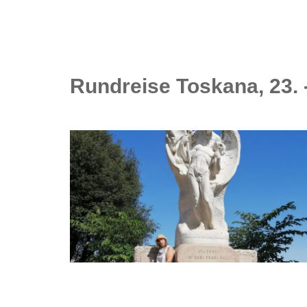
Rundreise Toskana, 23. 