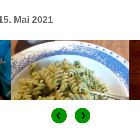
15. Mai 2021