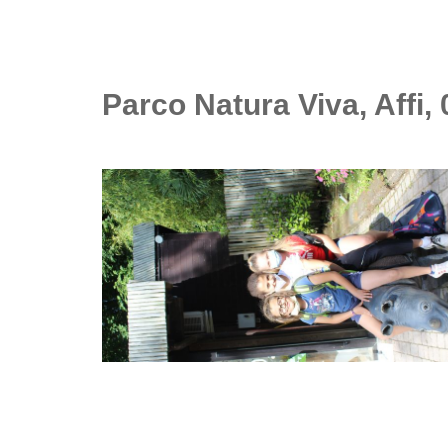
Parco Natura Viva, Affi, 