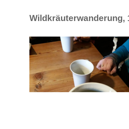
Wildkräuterwanderung, 