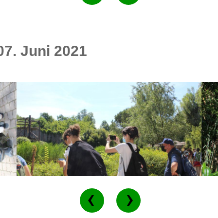
07. Juni 2021