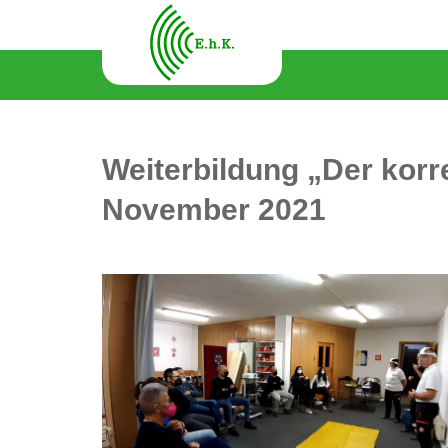
Weiterbildung „Der korre
November 2021