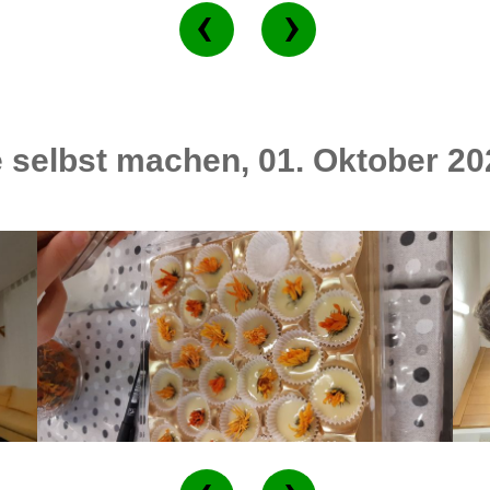
selbst machen, 01. Oktober 20