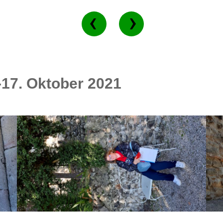
17. Oktober 2021