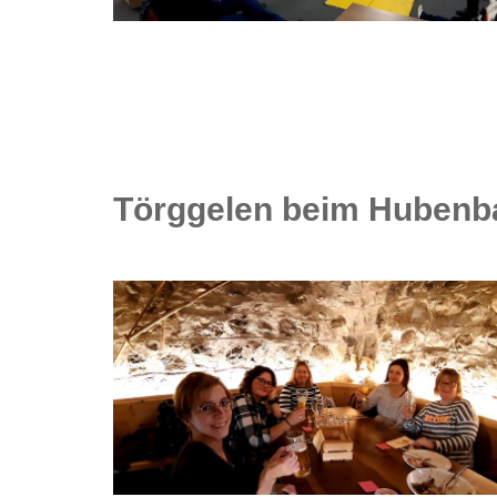
Törggelen beim Hubenba