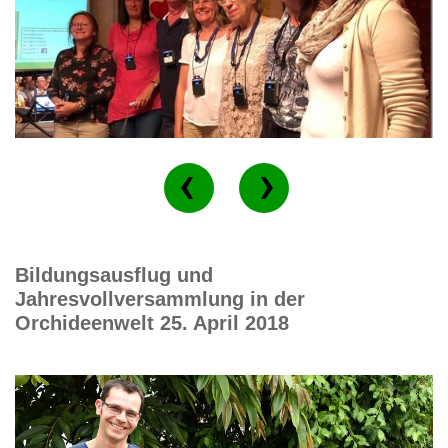
Bildungsausflug und
Jahresvollversammlung in der
Orchideenwelt 25. April 2018