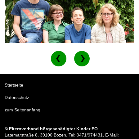
Startseite
Datenschutz
zum Seitenanfang
© Elternverband hörgeschädigter Kinder EO
Latemarstraße 8, 39100 Bozen, Tel: 0471/974431, E-Mail: