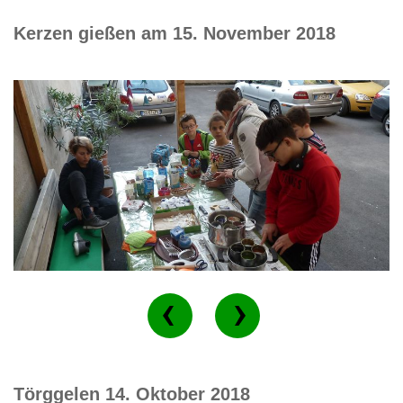
Kerzen gießen am 15. November 2018
Törggelen 14. Oktober 2018