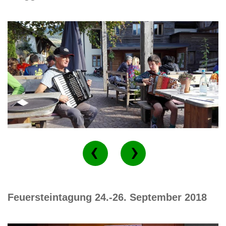
Feuersteintagung 24.-26. September 2018