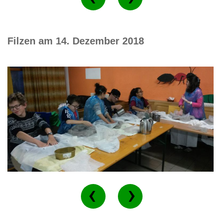
Filzen am 14. Dezember 2018