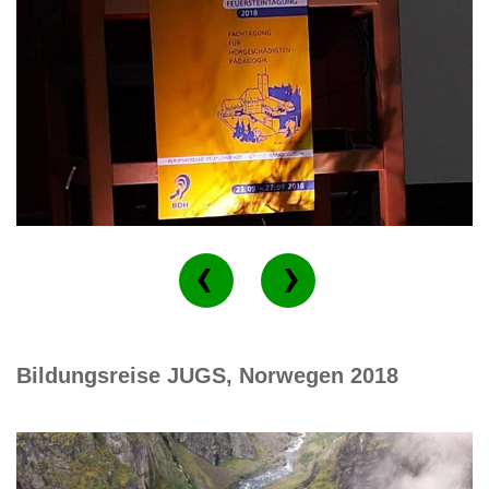
Bildungsreise JUGS, Norwegen 2018