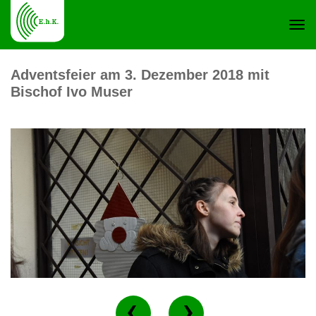
Navi
Adventsfeier am 3. Dezember 2018 mit
Bischof Ivo Muser
ein-