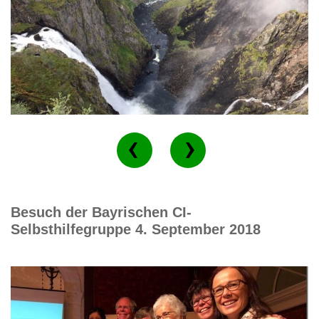
Besuch der Bayrischen CI-
Selbsthilfegruppe 4. September 2018