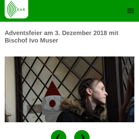
Navi
Adventsfeier am 3. Dezember 2018 mit
Bischof Ivo Muser
ein-