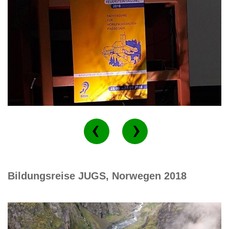
Bildungsreise JUGS, Norwegen 2018