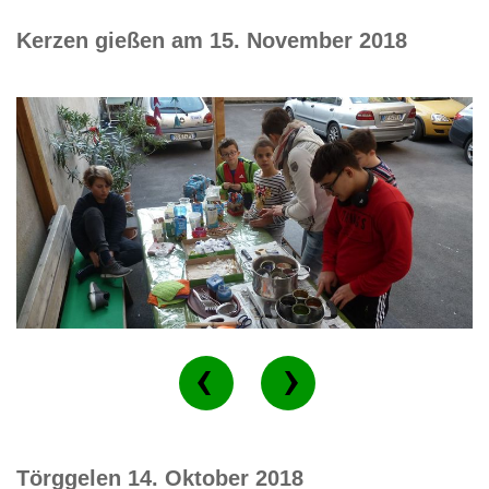
Kerzen gießen am 15. November 2018
Törggelen 14. Oktober 2018