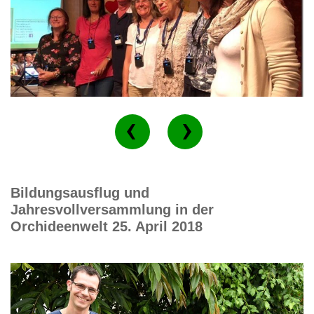
Bildungsausflug und
Jahresvollversammlung in der
Orchideenwelt 25. April 2018