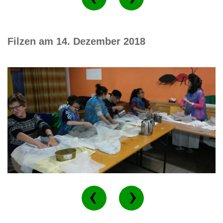
Filzen am 14. Dezember 2018