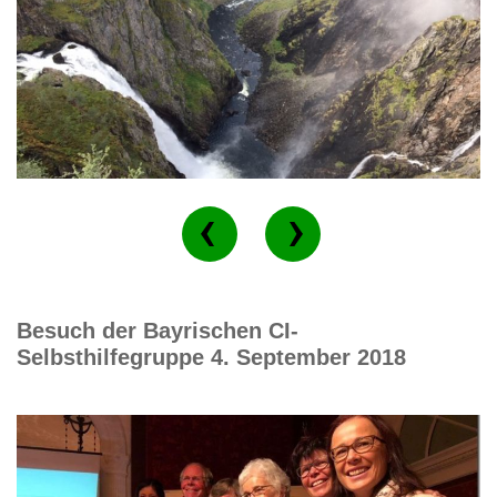
Besuch der Bayrischen CI-
Selbsthilfegruppe 4. September 2018