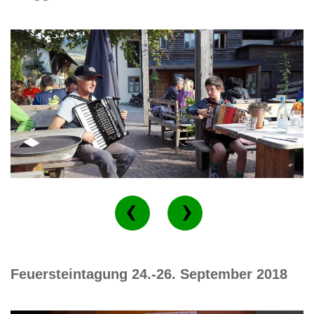
Feuersteintagung 24.-26. September 2018