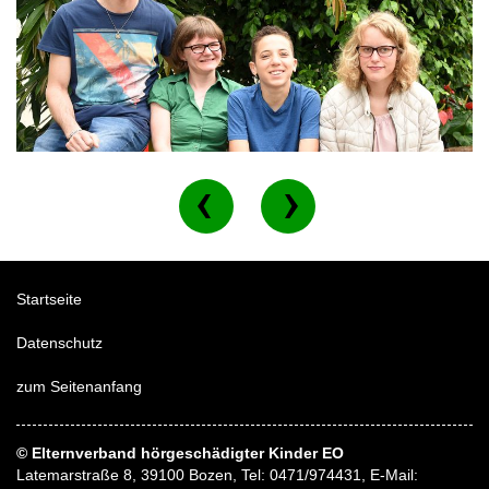
Startseite
Datenschutz
zum Seitenanfang
© Elternverband hörgeschädigter Kinder EO
Latemarstraße 8, 39100 Bozen, Tel: 0471/974431, E-Mail: