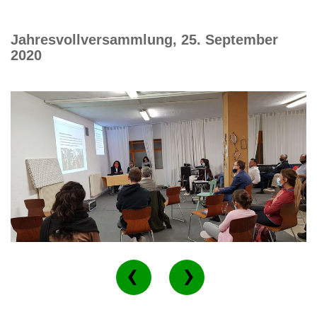
Jahresvollversammlung, 25. September
2020