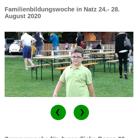
Familienbildungswoche in Natz 24.- 28.
August 2020