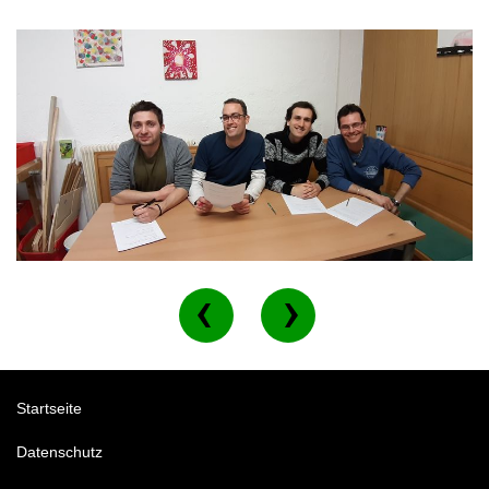
Startseite
Datenschutz