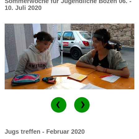
Sommerwoche für Jugendliche Bozen 06. -
10. Juli 2020
Jugs treffen - Februar 2020