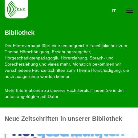
IT
Navi
Bibliothek
ein-
Der Elternverband führt eine umfangreiche Fachbibliothek zum
Thema Hörschädigung, Erziehungsratgeber,
Hörgeschädigtenpädagogik, Hörerziehung, Sprach- und
Sprecherziehung und vieles mehr. Monatlich bekommen wir
verschiedene Fachzeitschriften zum Thema Hörschädigung, die
auch ausgeliehen werden können.
Mehr Informationen zu unserer Fachliteratur finden Sie in der
unten angefügten pdf Datei.
Neue Zeitschriften in unserer Bibliothek