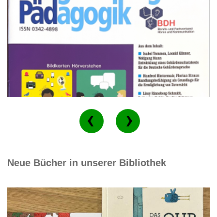
Neue Bücher in unserer Bibliothek