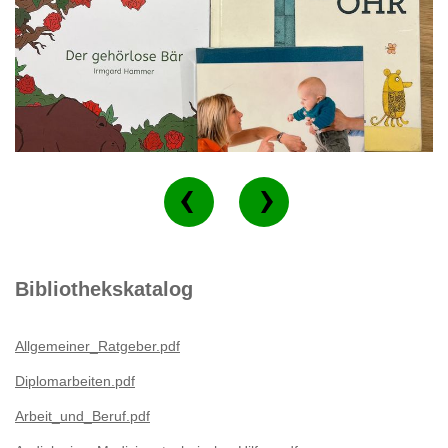
Bibliothekskatalog
Allgemeiner_Ratgeber.pdf
Diplomarbeiten.pdf
Arbeit_und_Beruf.pdf