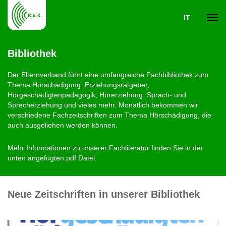
IT
Navi
Bibliothek
ein-
Der Elternverband führt eine umfangreiche Fachbibliothek zum
Thema Hörschädigung, Erziehungsratgeber,
Hörgeschädigtenpädagogik, Hörerziehung, Sprach- und
Sprecherziehung und vieles mehr. Monatlich bekommen wir
verschiedene Fachzeitschriften zum Thema Hörschädigung, die
auch ausgeliehen werden können.
Mehr Informationen zu unserer Fachliteratur finden Sie in der
unten angefügten pdf Datei.
Neue Zeitschriften in unserer Bibliothek