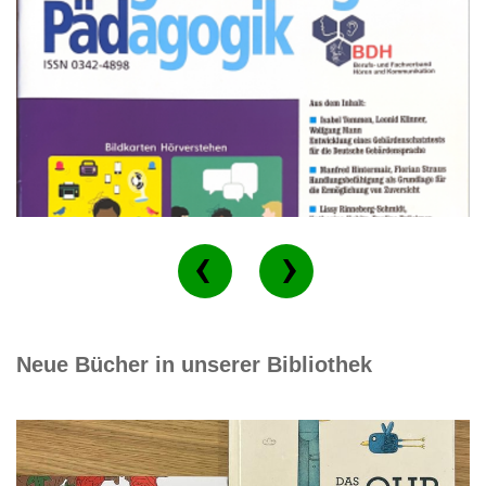
Neue Bücher in unserer Bibliothek