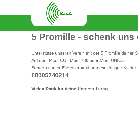
5 Promille - schenk uns
Unterstütze unseren Verein mit der 5 Promille deiner S
Auf dem Mod. CU., Mod. 730 oder Mod. UNICO.
Steuernummer Elternverband hörgeschädigter Kinder
80005740214
Vielen Dank für deine Unterstützung.