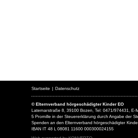
Startseite
Datenschutz
© Elternverband hörgeschädigter Kinder EO
Latemarstraße 8, 39100 Bozen, Tel: 0471/974431, E-M
5 Promille in der Steuererklärung durch Angabe der
Spenden an den Elternverband hörgeschädigter Kinde
IBAN IT 48 L 08081 11600 000300024155