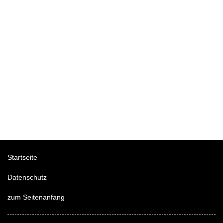
Startseite
Datenschutz
zum Seitenanfang