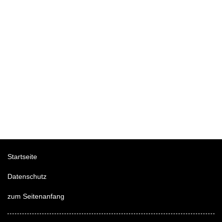
Startseite
Datenschutz
zum Seitenanfang