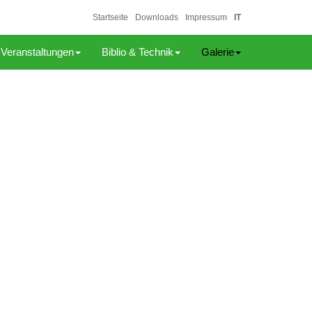
Startseite
Downloads
Impressum
IT
Veranstaltungen
Biblio & Technik
Galerie