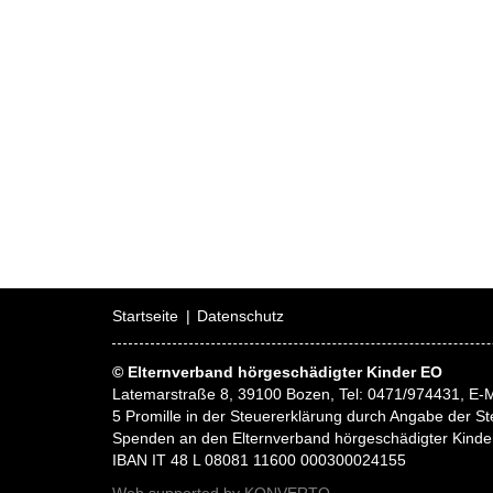
Startseite
Datenschutz
© Elternverband hörgeschädigter Kinder EO
Latemarstraße 8, 39100 Bozen, Tel: 0471/974431, E-M
5 Promille in der Steuererklärung durch Angabe der
Spenden an den Elternverband hörgeschädigter Kinde
IBAN IT 48 L 08081 11600 000300024155