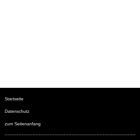
Startseite
Datenschutz
zum Seitenanfang