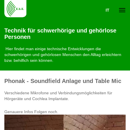
IT
Navi
Technik für schwerhörige und gehörlose
Personen
ein-
Hier findet man einige technische Entwicklungen die
schwerhörigen und gehörlosen Menschen den Alltag erleichtern
bzw. behilfich sein können.
Phonak - Soundfield Anlage und Table Mic
Verschiedene Mikrofone und Verbindungsmöglichkeiten für
Hörgeräte und Cochlea Implantate.
Genauere Infos Folgen noch.