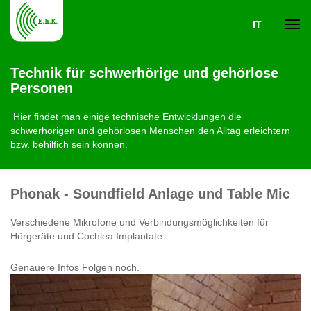
IT
Navi
Technik für schwerhörige und gehörlose
Personen
ein-
Hier findet man einige technische Entwicklungen die
schwerhörigen und gehörlosen Menschen den Alltag erleichtern
bzw. behilfich sein können.
Phonak - Soundfield Anlage und Table Mic
Verschiedene Mikrofone und Verbindungsmöglichkeiten für
Hörgeräte und Cochlea Implantate.
Genauere Infos Folgen noch.