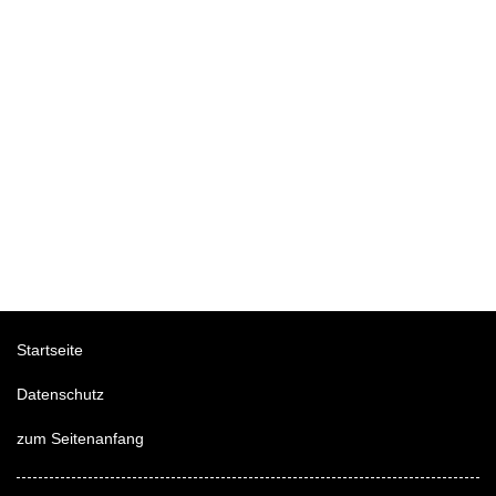
Startseite
Datenschutz
zum Seitenanfang