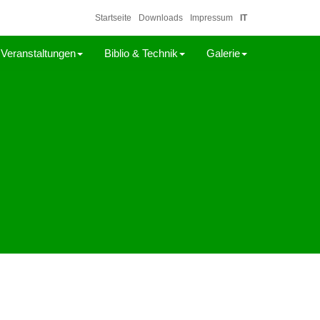
Startseite
Downloads
Impressum
IT
Veranstaltungen
Biblio & Technik
Galerie