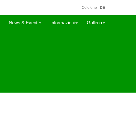
Colofone
DE
News & Eventi
Informazioni
Galleria