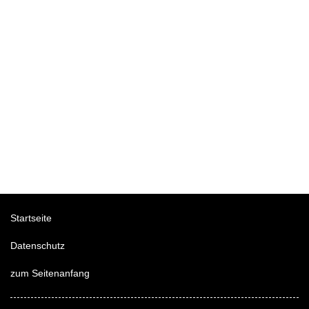
Startseite
Datenschutz
zum Seitenanfang