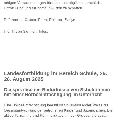
nötigen Voraussetzungen für eine bestmögliche sprachliche
Entwicklung und für echte Inklusion zu schaffen.
Referenten: Gruber, Petra; Reiterer, Evelyn
Hier finden Sie mehr Infos.
Landesfortbildung im Bereich Schule, 25. -
26. August 2025
Die spezifischen Bedürfnisse von SchülerInnen
mit einer Hörbeeinträchtigung im Unterricht
Eine Hörbeeinträchtigung beeinflusst in umfassender Weise die
Gesamtentwicklung der betroffenen Kinder und Jugendlichen. Die
aktive Teilnahme und Kommunikation in der Gruppe, die sozial-